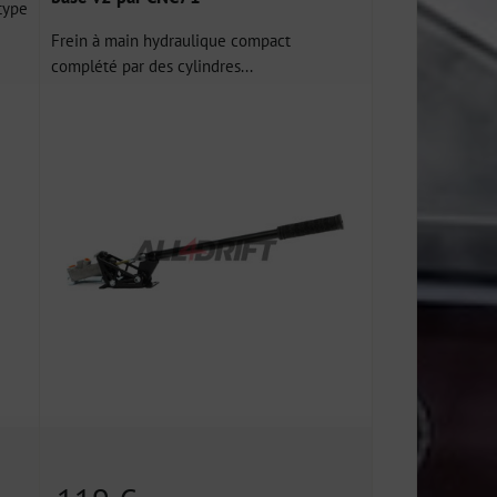
type
Frein à main hydraulique compact
complété par des cylindres...