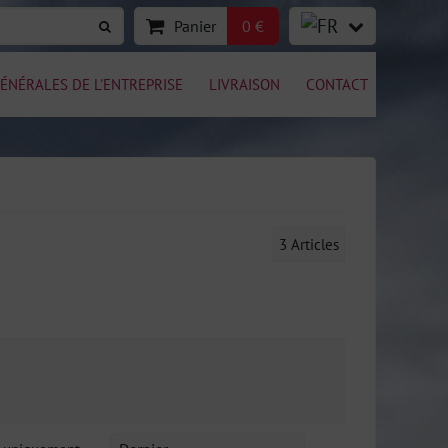
Panier
0 €
ÉNÉRALES DE L'ENTREPRISE
LIVRAISON
CONTACT
3
Articles