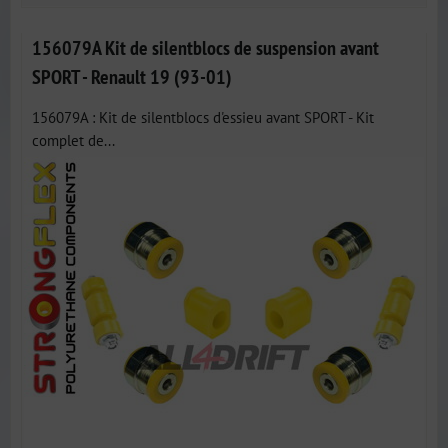
156079A Kit de silentblocs de suspension avant
SPORT - Renault 19 (93-01)
156079A : Kit de silentblocs d'essieu avant SPORT - Kit
complet de...