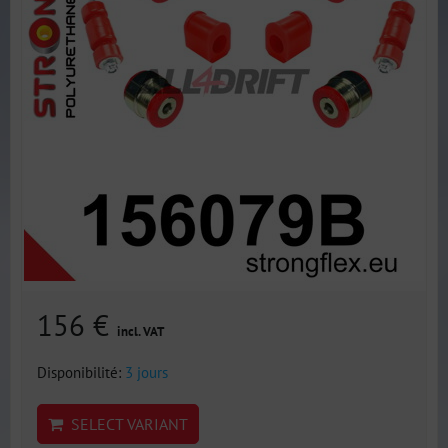
156 €
incl. VAT
Disponibilité:
3 jours
SELECT VARIANT