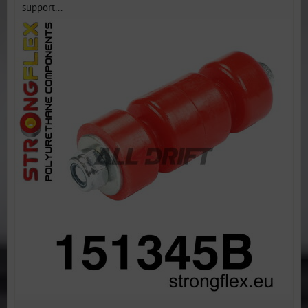
support...