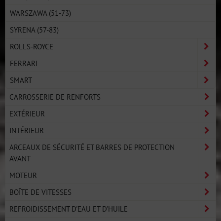
WARSZAWA (51-73)
SYRENA (57-83)
ROLLS-ROYCE
FERRARI
SMART
CARROSSERIE DE RENFORTS
EXTÉRIEUR
INTÉRIEUR
ARCEAUX DE SÉCURITÉ ET BARRES DE PROTECTION
AVANT
MOTEUR
BOÎTE DE VITESSES
REFROIDISSEMENT D'EAU ET D'HUILE