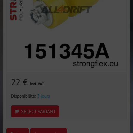
22 €
incl. VAT
Disponibilité:
3 jours
SELECT VARIANT