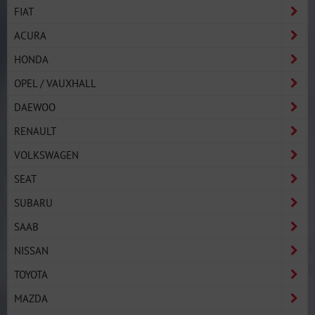
FIAT
ACURA
HONDA
OPEL / VAUXHALL
DAEWOO
RENAULT
VOLKSWAGEN
SEAT
SUBARU
SAAB
NISSAN
TOYOTA
MAZDA