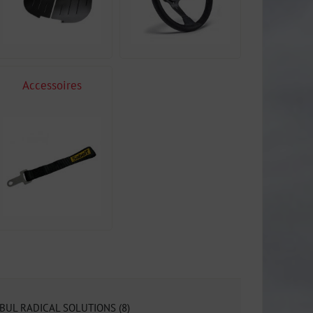
Accessoires
BUL RADICAL SOLUTIONS (8)