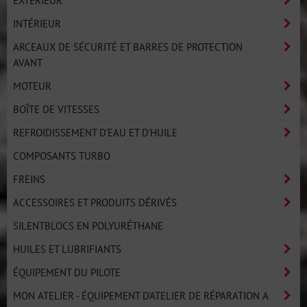
INTÉRIEUR
ARCEAUX DE SÉCURITÉ ET BARRES DE PROTECTION
AVANT
MOTEUR
BOÎTE DE VITESSES
REFROIDISSEMENT D'EAU ET D'HUILE
COMPOSANTS TURBO
FREINS
ACCESSOIRES ET PRODUITS DÉRIVÉS
SILENTBLOCS EN POLYURÉTHANE
HUILES ET LUBRIFIANTS
ÉQUIPEMENT DU PILOTE
MON ATELIER - ÉQUIPEMENT D'ATELIER DE RÉPARATION A