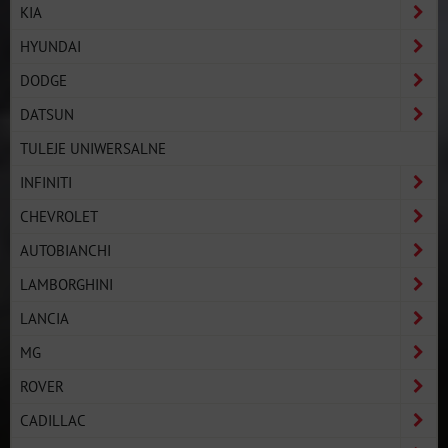
KIA
HYUNDAI
DODGE
DATSUN
TULEJE UNIWERSALNE
INFINITI
CHEVROLET
AUTOBIANCHI
LAMBORGHINI
LANCIA
MG
ROVER
CADILLAC