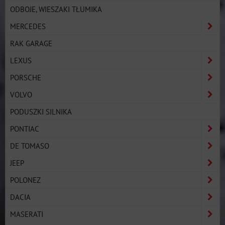
ODBOJE, WIESZAKI TŁUMIKA
MERCEDES
RAK GARAGE
LEXUS
PORSCHE
VOLVO
PODUSZKI SILNIKA
PONTIAC
DE TOMASO
JEEP
POLONEZ
DACIA
MASERATI