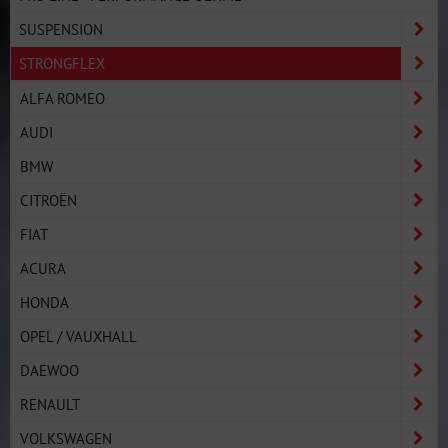
SUSPENSION
STRONGFLEX
ALFA ROMEO
AUDI
BMW
CITROËN
FIAT
ACURA
HONDA
OPEL / VAUXHALL
DAEWOO
RENAULT
VOLKSWAGEN