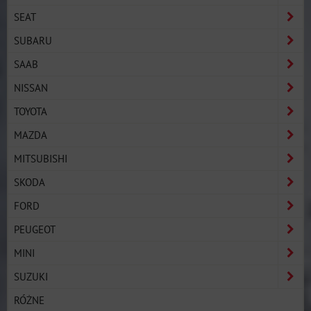
SEAT
SUBARU
SAAB
NISSAN
TOYOTA
MAZDA
MITSUBISHI
SKODA
FORD
PEUGEOT
MINI
SUZUKI
RÓŻNE