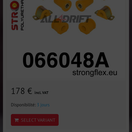
178 €
incl. VAT
Disponibilité:
3 jours
SELECT VARIANT