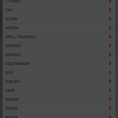
CITROËN
FIAT
ACURA
HONDA
OPEL / VAUXHALL
DAEWOO
RENAULT
VOLKSWAGEN
SEAT
SUBARU
SAAB
NISSAN
TOYOTA
MAZDA