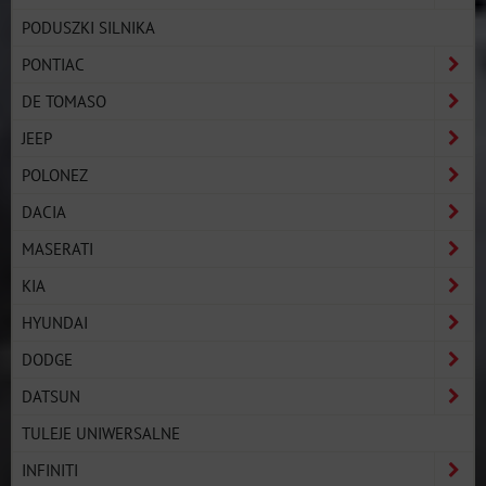
PODUSZKI SILNIKA
PONTIAC
DE TOMASO
JEEP
POLONEZ
DACIA
MASERATI
KIA
HYUNDAI
DODGE
DATSUN
TULEJE UNIWERSALNE
INFINITI