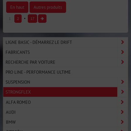
En haut
Autres produits
1
2
17
LIGNE BASIC - DÉMARREZ LE DRIFT
FABRICANTS
RECHERCHE PAR VOITURE
PRO LINE - PERFORMANCE ULTIME
SUSPENSION
STRONGFLEX
ALFA ROMEO
AUDI
BMW