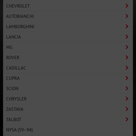
CHEVROLET
AUTOBIANCHI
LAMBORGHINI
LANCIA
MG
ROVER
CADILLAC
CUPRA
SCION
CHRYSLER
ZASTAVA
TALBOT
NYSA (59–94)