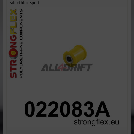
Silentbloc sport...