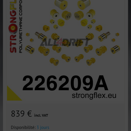
839 €
incl. VAT
Disponibilité:
3 jours