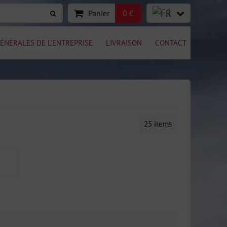
Panier
0 €
ÉNÉRALES DE L'ENTREPRISE
LIVRAISON
CONTACT
25
items