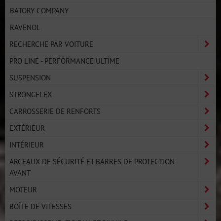
BATORY COMPANY
RAVENOL
RECHERCHE PAR VOITURE
PRO LINE - PERFORMANCE ULTIME
SUSPENSION
STRONGFLEX
CARROSSERIE DE RENFORTS
EXTÉRIEUR
INTÉRIEUR
ARCEAUX DE SÉCURITÉ ET BARRES DE PROTECTION
AVANT
MOTEUR
BOÎTE DE VITESSES