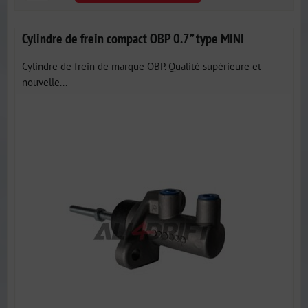
Cylindre de frein compact OBP 0.7” type MINI
Cylindre de frein de marque OBP. Qualité supérieure et
nouvelle...