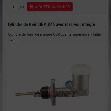
AJOUTER AU PANIER
pcs
Cylindre de frein OBP .875 avec réservoir intégré
Cylindre de frein de marque OBP, qualité supérieure. - Taille
.875...