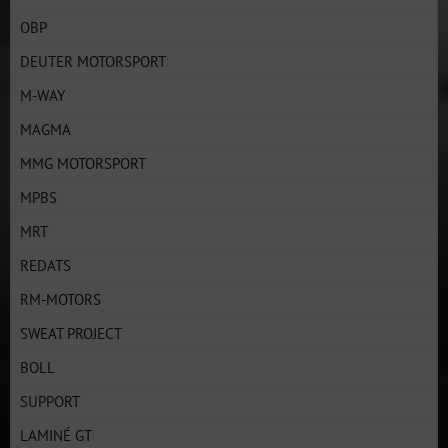
OBP
DEUTER MOTORSPORT
M-WAY
MAGMA
MMG MOTORSPORT
MPBS
MRT
REDATS
RM-MOTORS
SWEAT PROJECT
BOLL
SUPPORT
LAMINÉ GT