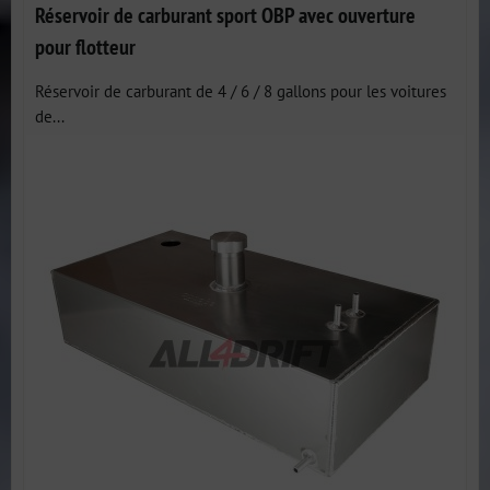
Réservoir de carburant sport OBP avec ouverture
pour flotteur
Réservoir de carburant de 4 / 6 / 8 gallons pour les voitures
de...