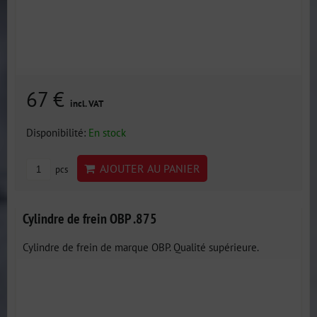
67 €
incl. VAT
Disponibilité:
En stock
AJOUTER AU PANIER
pcs
Cylindre de frein OBP .875
Cylindre de frein de marque OBP. Qualité supérieure.