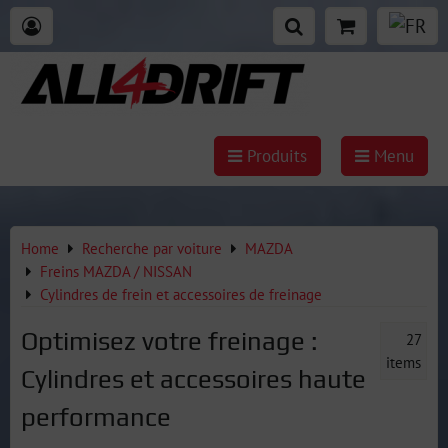
Produits
Menu
Home
Recherche par voiture
MAZDA
Freins MAZDA / NISSAN
Cylindres de frein et accessoires de freinage
Optimisez votre freinage :
27
items
Cylindres et accessoires haute
performance