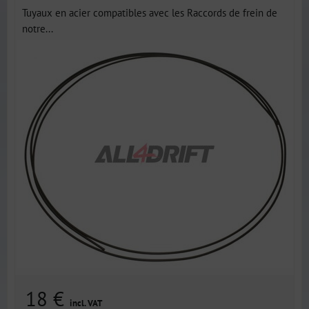
Tuyaux en acier compatibles avec les Raccords de frein de
notre...
18 €
incl. VAT