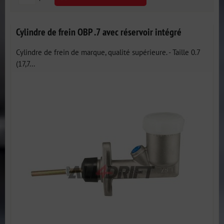
Cylindre de frein OBP .7 avec réservoir intégré
Cylindre de frein de marque, qualité supérieure. - Taille 0.7
(17,7...