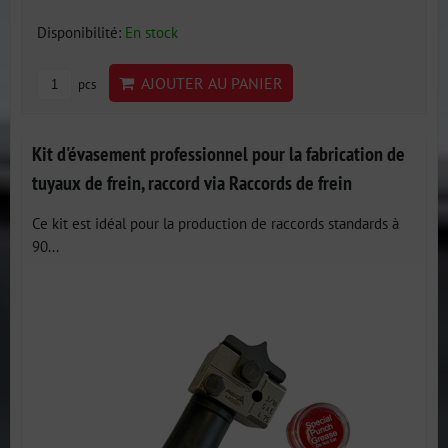
Disponibilité:
En stock
AJOUTER AU PANIER
pcs
Kit d'évasement professionnel pour la fabrication de
tuyaux de frein, raccord via Raccords de frein
Ce kit est idéal pour la production de raccords standards à
90...