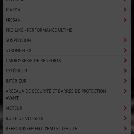
MAZDA
NISSAN
PRO LINE - PERFORMANCE ULTIME
SUSPENSION
STRONGFLEX
CARROSSERIE DE RENFORTS
EXTÉRIEUR
INTÉRIEUR
ARCEAUX DE SÉCURITÉ ET BARRES DE PROTECTION
AVANT
MOTEUR
BOÎTE DE VITESSES
REFROIDISSEMENT D'EAU ET D'HUILE