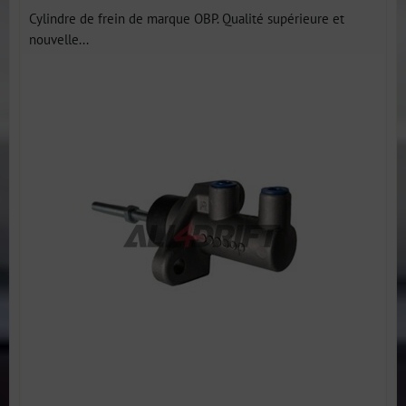
Cylindre de frein de marque OBP. Qualité supérieure et
nouvelle...