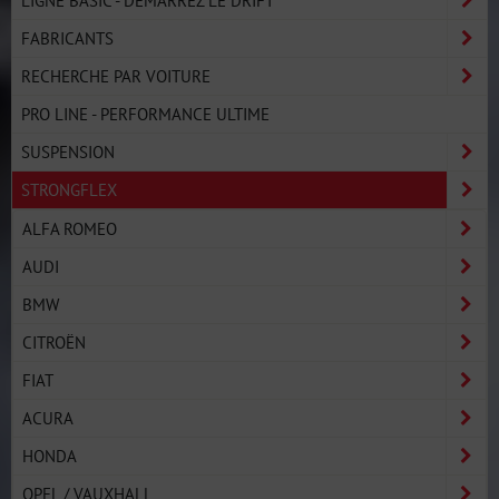
FABRICANTS
RECHERCHE PAR VOITURE
PRO LINE - PERFORMANCE ULTIME
SUSPENSION
STRONGFLEX
ALFA ROMEO
AUDI
BMW
CITROËN
FIAT
ACURA
HONDA
OPEL / VAUXHALL