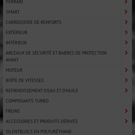
FERRARI
SMART
CARROSSERIE DE RENFORTS
EXTÉRIEUR
INTÉRIEUR
ARCEAUX DE SÉCURITÉ ET BARRES DE PROTECTION
AVANT
MOTEUR
BOÎTE DE VITESSES
REFROIDISSEMENT D'EAU ET D'HUILE
COMPOSANTS TURBO
FREINS
ACCESSOIRES ET PRODUITS DÉRIVÉS
SILENTBLOCS EN POLYURÉTHANE