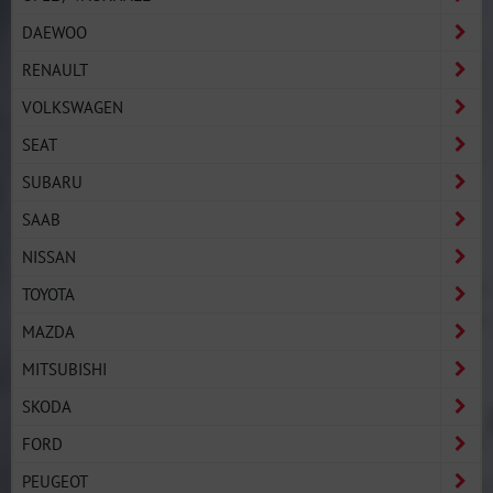
DAEWOO
RENAULT
VOLKSWAGEN
SEAT
SUBARU
SAAB
NISSAN
TOYOTA
MAZDA
MITSUBISHI
SKODA
FORD
PEUGEOT