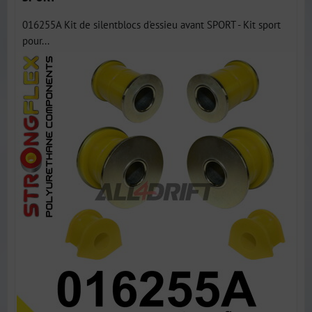
016255A Kit de silentblocs d'essieu avant SPORT - Kit sport
pour...