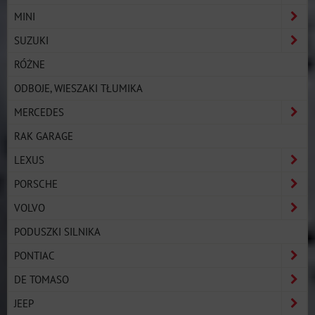
MINI
SUZUKI
RÓŻNE
ODBOJE, WIESZAKI TŁUMIKA
MERCEDES
RAK GARAGE
LEXUS
PORSCHE
VOLVO
PODUSZKI SILNIKA
PONTIAC
DE TOMASO
JEEP