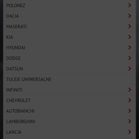
POLONEZ
DACIA
MASERATI
KIA
HYUNDAI
DODGE
DATSUN
TULEJE UNIWERSALNE
INFINITI
CHEVROLET
AUTOBIANCHI
LAMBORGHINI
LANCIA