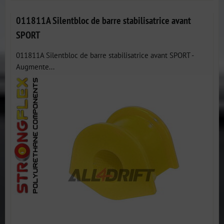
011811A Silentbloc de barre stabilisatrice avant
SPORT
011811A Silentbloc de barre stabilisatrice avant SPORT -
Augmente...