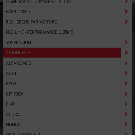
LIGNE BASIC - DÉMARREZ LE DRIFT
FABRICANTS
RECHERCHE PAR VOITURE
PRO LINE - PERFORMANCE ULTIME
SUSPENSION
STRONGFLEX
ALFA ROMEO
AUDI
BMW
CITROËN
FIAT
ACURA
HONDA
OPEL / VAUXHALL