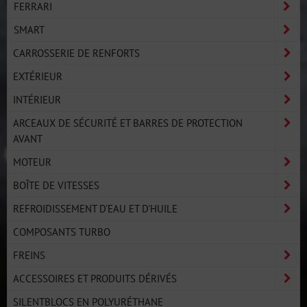
FERRARI
SMART
CARROSSERIE DE RENFORTS
EXTÉRIEUR
INTÉRIEUR
ARCEAUX DE SÉCURITÉ ET BARRES DE PROTECTION
AVANT
MOTEUR
BOÎTE DE VITESSES
REFROIDISSEMENT D'EAU ET D'HUILE
COMPOSANTS TURBO
FREINS
ACCESSOIRES ET PRODUITS DÉRIVÉS
SILENTBLOCS EN POLYURÉTHANE