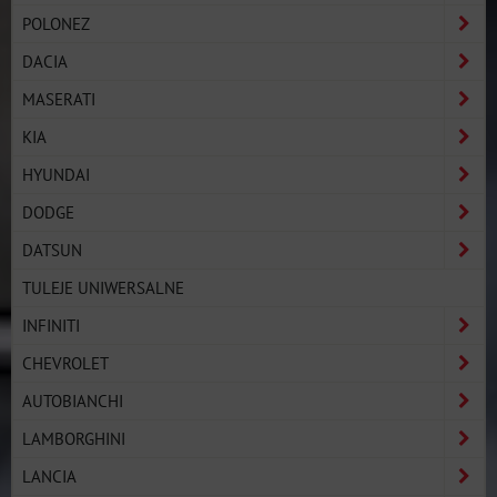
POLONEZ
DACIA
MASERATI
KIA
HYUNDAI
DODGE
DATSUN
TULEJE UNIWERSALNE
INFINITI
CHEVROLET
AUTOBIANCHI
LAMBORGHINI
LANCIA