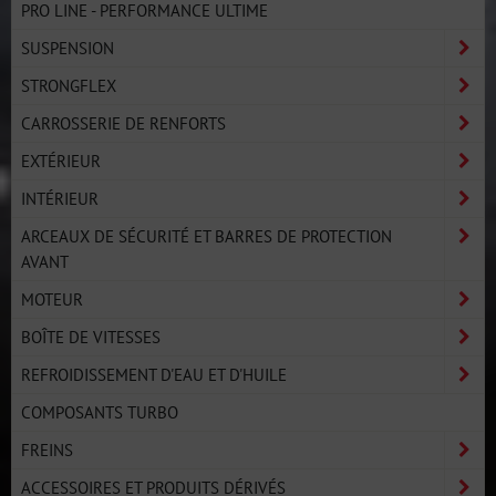
PRO LINE - PERFORMANCE ULTIME
SUSPENSION
STRONGFLEX
CARROSSERIE DE RENFORTS
EXTÉRIEUR
INTÉRIEUR
ARCEAUX DE SÉCURITÉ ET BARRES DE PROTECTION
AVANT
MOTEUR
BOÎTE DE VITESSES
REFROIDISSEMENT D'EAU ET D'HUILE
COMPOSANTS TURBO
FREINS
ACCESSOIRES ET PRODUITS DÉRIVÉS