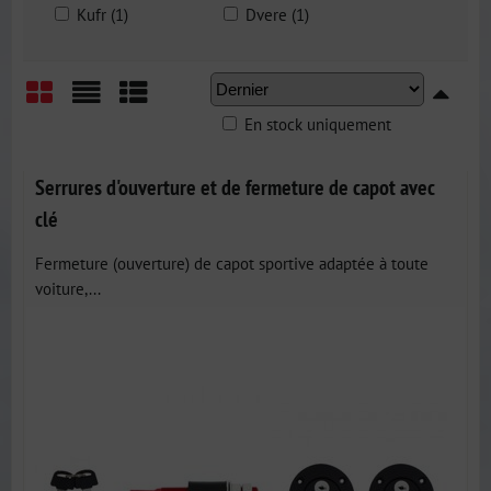
Kufr (1)
Dvere (1)
En stock uniquement
Grid
List
Table
Serrures d'ouverture et de fermeture de capot avec
clé
Fermeture (ouverture) de capot sportive adaptée à toute
voiture,...