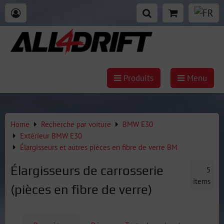
Produits
Menu
Home
Recherche par voiture
BMW E30
Extérieur BMW E30
Élargisseurs et autres pièces en fibre de verre BM
Élargisseurs de carrosserie
5
items
(pièces en fibre de verre)