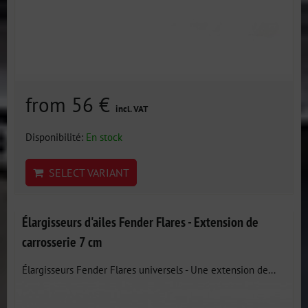
from 56 €
incl. VAT
Disponibilité:
En stock
SELECT VARIANT
Élargisseurs d'ailes Fender Flares - Extension de
carrosserie 7 cm
Élargisseurs Fender Flares universels - Une extension de...