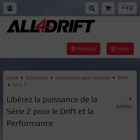
Produits
Menu
Home
Suspension
Suspensions sport réglables
BMW
Série Z
Libérez la puissance de la
4
Articles
Série Z pour le Drift et la
Performance