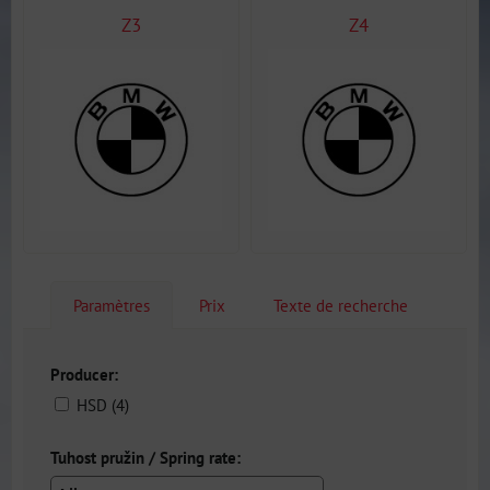
Z3
Z4
Paramètres
Prix
Texte de recherche
Producer:
HSD (4)
Tuhost pružin / Spring rate: