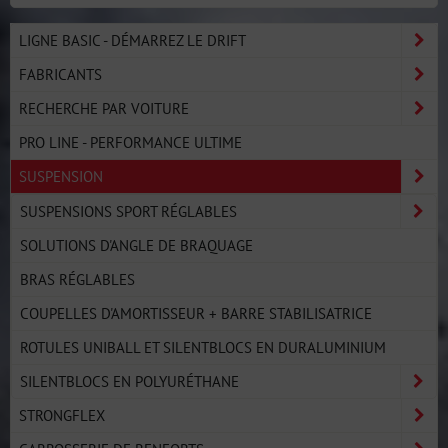
LIGNE BASIC - DÉMARREZ LE DRIFT
FABRICANTS
RECHERCHE PAR VOITURE
PRO LINE - PERFORMANCE ULTIME
SUSPENSION
SUSPENSIONS SPORT RÉGLABLES
SOLUTIONS D'ANGLE DE BRAQUAGE
BRAS RÉGLABLES
COUPELLES D'AMORTISSEUR + BARRE STABILISATRICE
ROTULES UNIBALL ET SILENTBLOCS EN DURALUMINIUM
SILENTBLOCS EN POLYURÉTHANE
STRONGFLEX