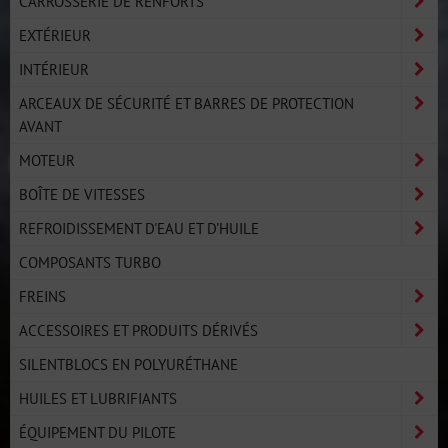
CARROSSERIE DE RENFORTS
EXTÉRIEUR
INTÉRIEUR
ARCEAUX DE SÉCURITÉ ET BARRES DE PROTECTION
AVANT
MOTEUR
BOÎTE DE VITESSES
REFROIDISSEMENT D'EAU ET D'HUILE
COMPOSANTS TURBO
FREINS
ACCESSOIRES ET PRODUITS DÉRIVÉS
SILENTBLOCS EN POLYURÉTHANE
HUILES ET LUBRIFIANTS
ÉQUIPEMENT DU PILOTE