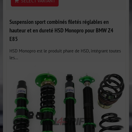
SELECT VARIANT
Suspension sport combinés filetés réglables en
hauteur et en dureté HSD Monopro pour BMW Z4
E85
HSD Monopro est le produit phare de HSD, intégrant toutes
les...