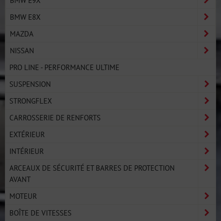
BMW E9X
BMW E8X
MAZDA
NISSAN
PRO LINE - PERFORMANCE ULTIME
SUSPENSION
STRONGFLEX
CARROSSERIE DE RENFORTS
EXTÉRIEUR
INTÉRIEUR
ARCEAUX DE SÉCURITÉ ET BARRES DE PROTECTION
AVANT
MOTEUR
BOÎTE DE VITESSES