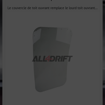
Le couvercle de toit ouvrant remplace le lourd toit ouvrant...