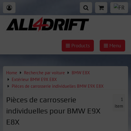
Products
Menu
Home
Recherche par voiture
BMW E8X
Extérieur BMW E9X E8X
Pièces de carrosserie individuelles BMW E9X E8X
Pièces de carrosserie
1
item
individuelles pour BMW E9X
E8X