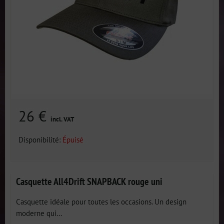
26 €
incl. VAT
Disponibilité:
Épuisé
Casquette All4Drift SNAPBACK rouge uni
Casquette idéale pour toutes les occasions. Un design
moderne qui...