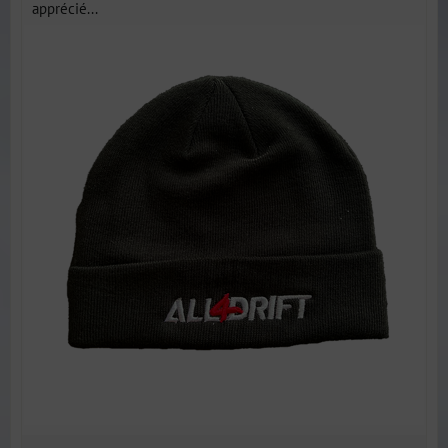
apprécié...