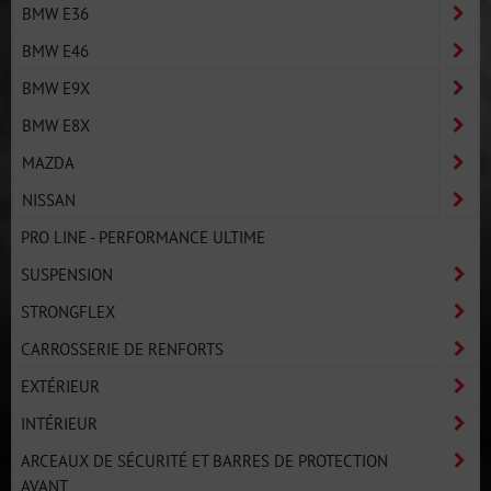
BMW E36
BMW E46
BMW E9X
BMW E8X
MAZDA
NISSAN
PRO LINE - PERFORMANCE ULTIME
SUSPENSION
STRONGFLEX
CARROSSERIE DE RENFORTS
EXTÉRIEUR
INTÉRIEUR
ARCEAUX DE SÉCURITÉ ET BARRES DE PROTECTION
AVANT