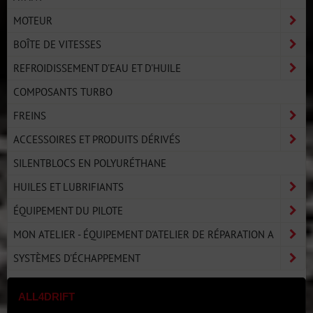
MOTEUR
BOÎTE DE VITESSES
REFROIDISSEMENT D'EAU ET D'HUILE
COMPOSANTS TURBO
FREINS
ACCESSOIRES ET PRODUITS DÉRIVÉS
SILENTBLOCS EN POLYURÉTHANE
HUILES ET LUBRIFIANTS
ÉQUIPEMENT DU PILOTE
MON ATELIER - ÉQUIPEMENT D'ATELIER DE RÉPARATION A
SYSTÈMES D'ÉCHAPPEMENT
ALL4DRIFT