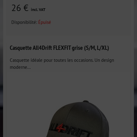
26 €
incl. VAT
Disponibilité:
Épuisé
Casquette All4Drift FLEXFIT grise (S/M, L/XL)
Casquette idéale pour toutes les occasions. Un design
moderne...