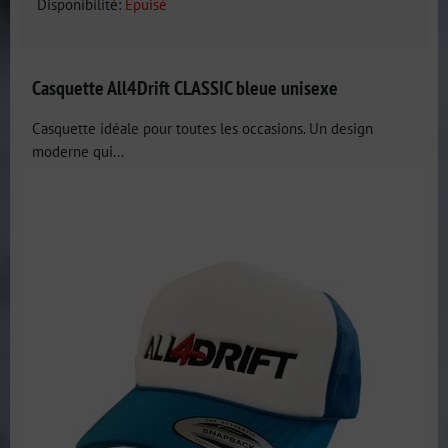
Disponibilité:
Épuisé
Casquette All4Drift CLASSIC bleue unisexe
Casquette idéale pour toutes les occasions. Un design
moderne qui...