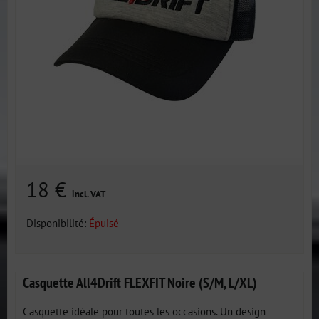
18 €
incl. VAT
Disponibilité:
Épuisé
Casquette All4Drift FLEXFIT Noire (S/M, L/XL)
Casquette idéale pour toutes les occasions. Un design