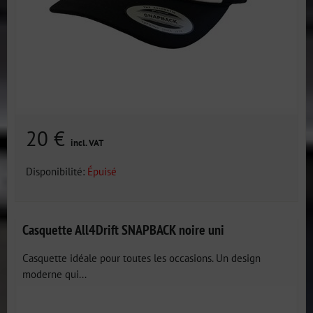
20 €
incl. VAT
Disponibilité:
Épuisé
Casquette All4Drift SNAPBACK noire uni
Casquette idéale pour toutes les occasions. Un design
moderne qui...