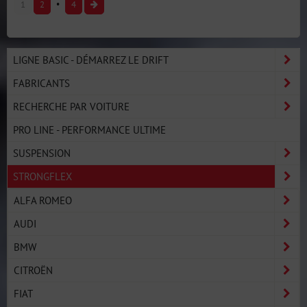
1
2
4
LIGNE BASIC - DÉMARREZ LE DRIFT
FABRICANTS
RECHERCHE PAR VOITURE
PRO LINE - PERFORMANCE ULTIME
SUSPENSION
STRONGFLEX
ALFA ROMEO
AUDI
BMW
CITROËN
FIAT