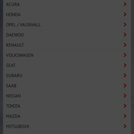
ACURA
HONDA
OPEL / VAUXHALL
DAEWOO
RENAULT
VOLKSWAGEN
SEAT
SUBARU
SAAB
NISSAN
TOYOTA
MAZDA
MITSUBISHI