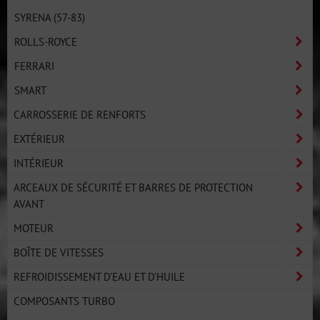
SYRENA (57-83)
ROLLS-ROYCE
FERRARI
SMART
CARROSSERIE DE RENFORTS
EXTÉRIEUR
INTÉRIEUR
ARCEAUX DE SÉCURITÉ ET BARRES DE PROTECTION
AVANT
MOTEUR
BOÎTE DE VITESSES
REFROIDISSEMENT D'EAU ET D'HUILE
COMPOSANTS TURBO