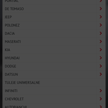
PONTIAC
DE TOMASO
JEEP
POLONEZ
DACIA
MASERATI
KIA
HYUNDAI
DODGE
DATSUN
TULEJE UNIWERSALNE
INFINITI
CHEVROLET
AUTOBIANCHI