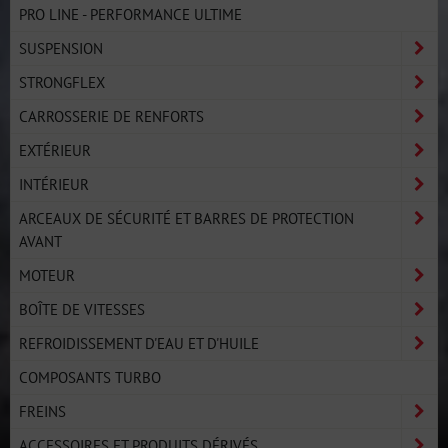
PRO LINE - PERFORMANCE ULTIME
SUSPENSION
STRONGFLEX
CARROSSERIE DE RENFORTS
EXTÉRIEUR
INTÉRIEUR
ARCEAUX DE SÉCURITÉ ET BARRES DE PROTECTION
AVANT
MOTEUR
BOÎTE DE VITESSES
REFROIDISSEMENT D'EAU ET D'HUILE
COMPOSANTS TURBO
FREINS
ACCESSOIRES ET PRODUITS DÉRIVÉS