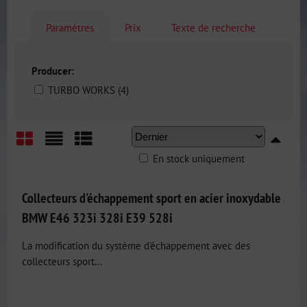
Paramètres
Prix
Texte de recherche
Producer:
TURBO WORKS (4)
En stock uniquement
Grid
List
Table
Collecteurs d'échappement sport en acier inoxydable
BMW E46 323i 328i E39 528i
La modification du système d'échappement avec des
collecteurs sport...