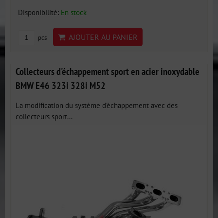
Disponibilité:
En stock
AJOUTER AU PANIER
pcs
Collecteurs d'échappement sport en acier inoxydable
BMW E46 323i 328i M52
La modification du système d'échappement avec des
collecteurs sport...