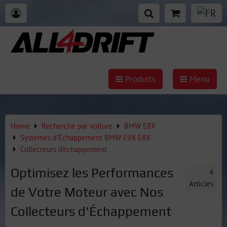
Produits
Menu
Home
Recherche par voiture
BMW E8X
Systèmes d'Échappement BMW E9X E8X
Collecteurs d'échappement
Optimisez les Performances
4
Articles
de Votre Moteur avec Nos
Collecteurs d'Échappement