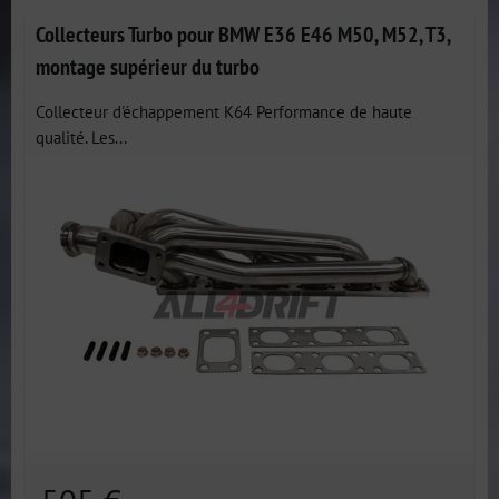
Collecteurs Turbo pour BMW E36 E46 M50, M52, T3,
montage supérieur du turbo
Collecteur d'échappement K64 Performance de haute
qualité. Les...