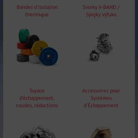
Bandes d'isolation
Svorky V-BAND /
thermique
Spojky výfuku
Tuyaux
Accessoires pour
d'échappement,
Systèmes
coudes, réductions
d'Échappement