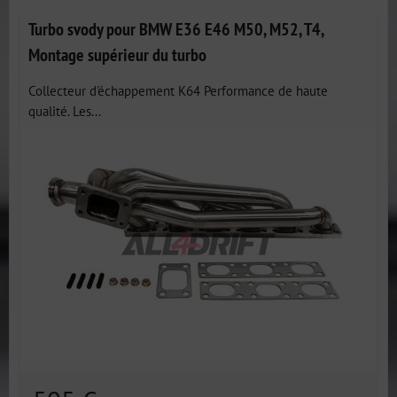
Turbo svody pour BMW E36 E46 M50, M52, T4,
Montage supérieur du turbo
Collecteur d'échappement K64 Performance de haute
qualité. Les...