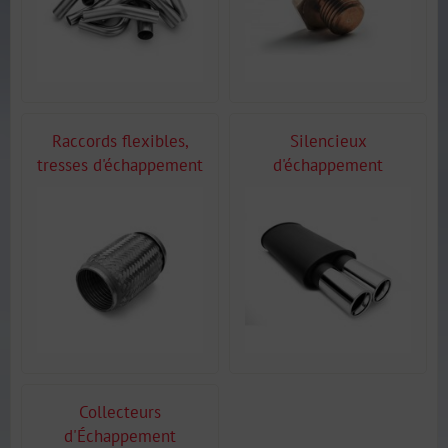
Raccords flexibles,
Silencieux
tresses d'échappement
d'échappement
Collecteurs
d'Échappement