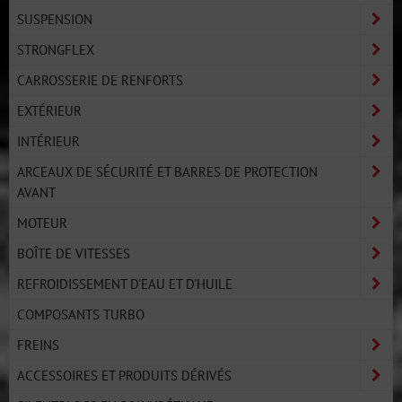
SUSPENSION
STRONGFLEX
CARROSSERIE DE RENFORTS
EXTÉRIEUR
INTÉRIEUR
ARCEAUX DE SÉCURITÉ ET BARRES DE PROTECTION
AVANT
MOTEUR
BOÎTE DE VITESSES
REFROIDISSEMENT D'EAU ET D'HUILE
COMPOSANTS TURBO
FREINS
ACCESSOIRES ET PRODUITS DÉRIVÉS