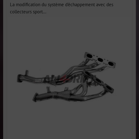
La modification du système d'échappement avec des
collecteurs sport...