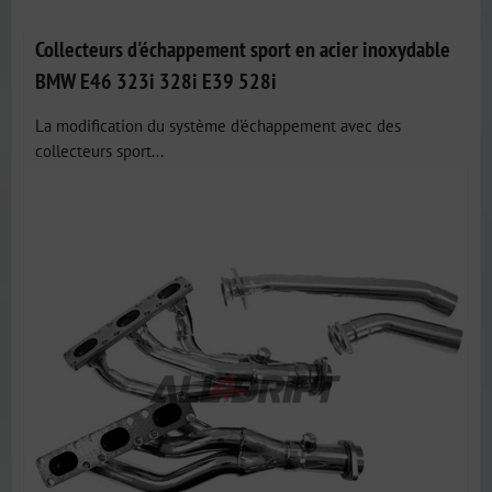
Collecteurs d'échappement sport en acier inoxydable
BMW E46 323i 328i E39 528i
La modification du système d'échappement avec des
collecteurs sport...