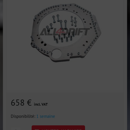
658 €
incl. VAT
Disponibilité:
1 semaine