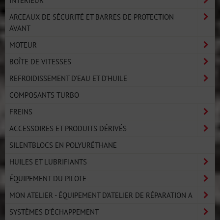
ARCEAUX DE SÉCURITÉ ET BARRES DE PROTECTION
AVANT
MOTEUR
BOÎTE DE VITESSES
REFROIDISSEMENT D'EAU ET D'HUILE
COMPOSANTS TURBO
FREINS
ACCESSOIRES ET PRODUITS DÉRIVÉS
SILENTBLOCS EN POLYURÉTHANE
HUILES ET LUBRIFIANTS
ÉQUIPEMENT DU PILOTE
MON ATELIER - ÉQUIPEMENT D'ATELIER DE RÉPARATION A
SYSTÈMES D'ÉCHAPPEMENT