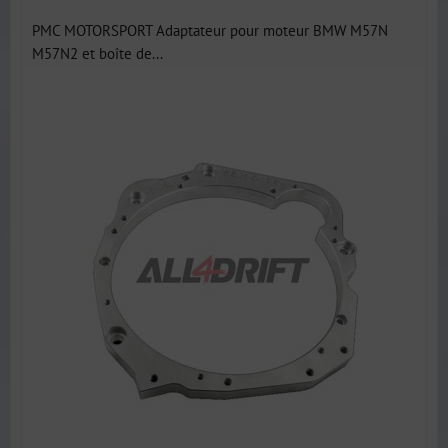
PMC MOTORSPORT Adaptateur pour moteur BMW M57N
M57N2 et boîte de...