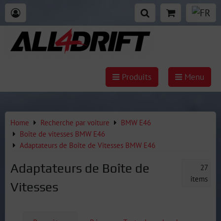
Produits
Menu
Home
Recherche par voiture
BMW E46
Boîte de vitesses BMW E46
Adaptateurs de Boîte de Vitesses BMW E46
Adaptateurs de Boîte de
27
items
Vitesses