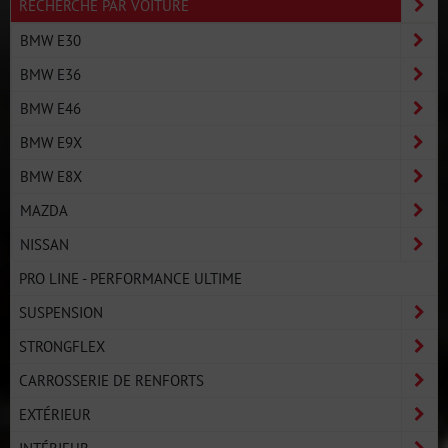
RECHERCHE PAR VOITURE
BMW E30
BMW E36
BMW E46
BMW E9X
BMW E8X
MAZDA
NISSAN
PRO LINE - PERFORMANCE ULTIME
SUSPENSION
STRONGFLEX
CARROSSERIE DE RENFORTS
EXTÉRIEUR
INTÉRIEUR