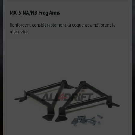
MX-5 NA/NB Frog Arms
Renforcent considérablement la coque et améliorent la
réactivité.