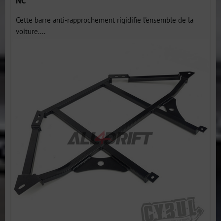
Cette barre anti-rapprochement rigidifie l'ensemble de la
voiture....