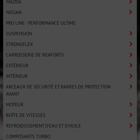
MAZDA
NISSAN
PRO LINE - PERFORMANCE ULTIME
SUSPENSION
STRONGFLEX
CARROSSERIE DE RENFORTS
EXTÉRIEUR
INTÉRIEUR
ARCEAUX DE SÉCURITÉ ET BARRES DE PROTECTION
AVANT
MOTEUR
BOÎTE DE VITESSES
REFROIDISSEMENT D'EAU ET D'HUILE
COMPOSANTS TURBO