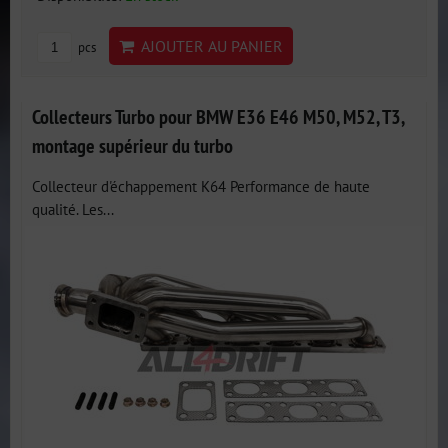
AJOUTER AU PANIER
pcs
Collecteurs Turbo pour BMW E36 E46 M50, M52, T3,
montage supérieur du turbo
Collecteur d'échappement K64 Performance de haute
qualité. Les...