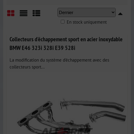
En stock uniquement
Grid
List
Table
Collecteurs d'échappement sport en acier inoxydable
BMW E46 323i 328i E39 528i
La modification du système d'échappement avec des
collecteurs sport...