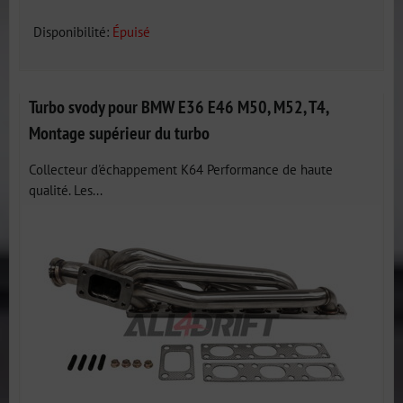
Disponibilité:
Épuisé
Turbo svody pour BMW E36 E46 M50, M52, T4,
Montage supérieur du turbo
Collecteur d'échappement K64 Performance de haute
qualité. Les...