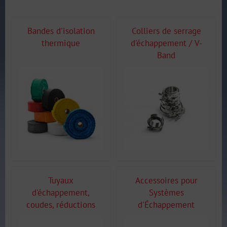
Bandes d'isolation
Colliers de serrage
thermique
d'échappement / V-
Band
Tuyaux
Accessoires pour
d'échappement,
Systèmes
coudes, réductions
d'Échappement