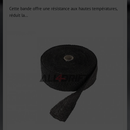
Cette bande offre une résistance aux hautes températures,
réduit la...