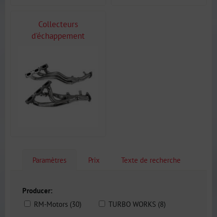
Collecteurs
d'échappement
Paramètres
Prix
Texte de recherche
Producer:
RM-Motors (30)
TURBO WORKS (8)