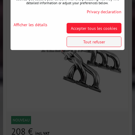
detailed information or adjust your preferences below.
Privacy declaration
Afficher les détails
Accepter tous les cookies
Tout refuser
NOUVEAU
208 €
incl. VAT