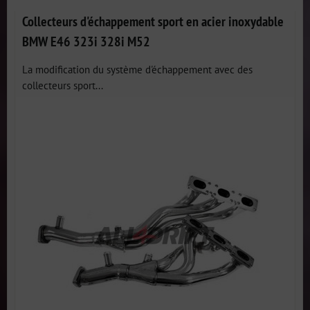
Collecteurs d'échappement sport en acier inoxydable
BMW E46 323i 328i M52
La modification du système d'échappement avec des
collecteurs sport...