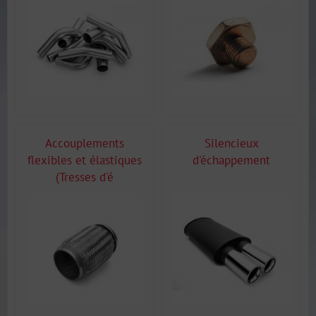
Accouplements
Silencieux
flexibles et élastiques
d'échappement
(Tresses d'é