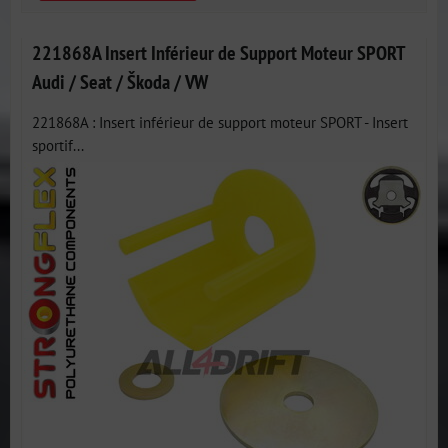
221868A Insert Inférieur de Support Moteur SPORT
Audi / Seat / Škoda / VW
221868A : Insert inférieur de support moteur SPORT - Insert
sportif...