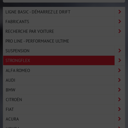
LIGNE BASIC - DÉMARREZ LE DRIFT
FABRICANTS
RECHERCHE PAR VOITURE
PRO LINE - PERFORMANCE ULTIME
SUSPENSION
STRONGFLEX
ALFA ROMEO
AUDI
BMW
CITROËN
FIAT
ACURA