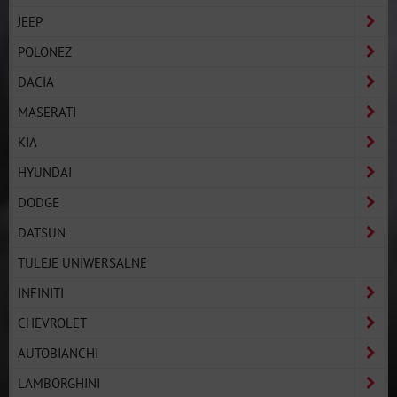
JEEP
POLONEZ
DACIA
MASERATI
KIA
HYUNDAI
DODGE
DATSUN
TULEJE UNIWERSALNE
INFINITI
CHEVROLET
AUTOBIANCHI
LAMBORGHINI