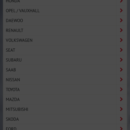
HONDA
OPEL / VAUXHALL
DAEWOO
RENAULT
VOLKSWAGEN
SEAT
SUBARU
SAAB
NISSAN
TOYOTA
MAZDA
MITSUBISHI
SKODA
FORD