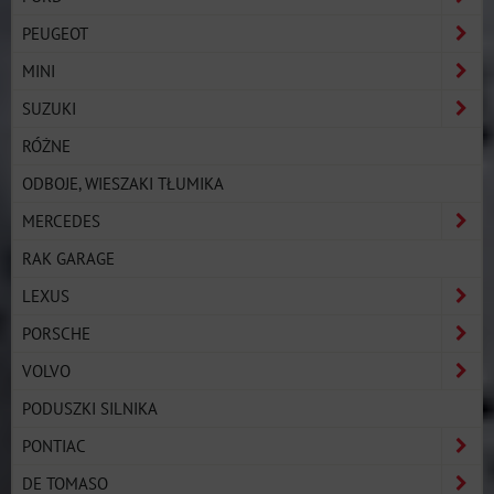
PEUGEOT
MINI
SUZUKI
RÓŻNE
ODBOJE, WIESZAKI TŁUMIKA
MERCEDES
RAK GARAGE
LEXUS
PORSCHE
VOLVO
PODUSZKI SILNIKA
PONTIAC
DE TOMASO