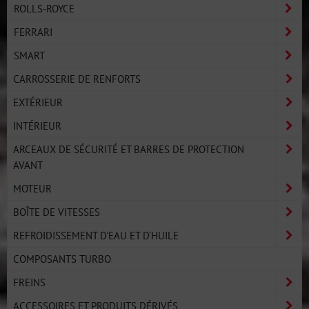
ROLLS-ROYCE
FERRARI
SMART
CARROSSERIE DE RENFORTS
EXTÉRIEUR
INTÉRIEUR
ARCEAUX DE SÉCURITÉ ET BARRES DE PROTECTION
AVANT
MOTEUR
BOÎTE DE VITESSES
REFROIDISSEMENT D'EAU ET D'HUILE
COMPOSANTS TURBO
FREINS
ACCESSOIRES ET PRODUITS DÉRIVÉS