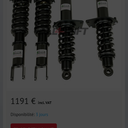
1191 €
incl. VAT
Disponibilité:
3 jours