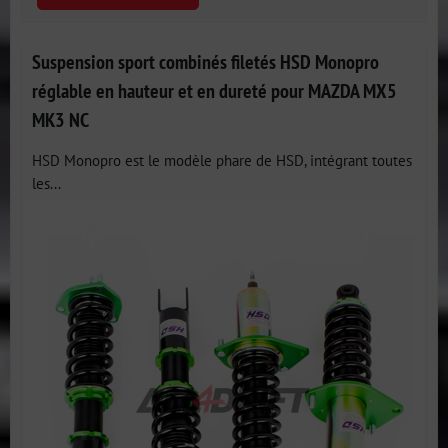
Suspension sport combinés filetés HSD Monopro
réglable en hauteur et en dureté pour MAZDA MX5
MK3 NC
HSD Monopro est le modèle phare de HSD, intégrant toutes
les...