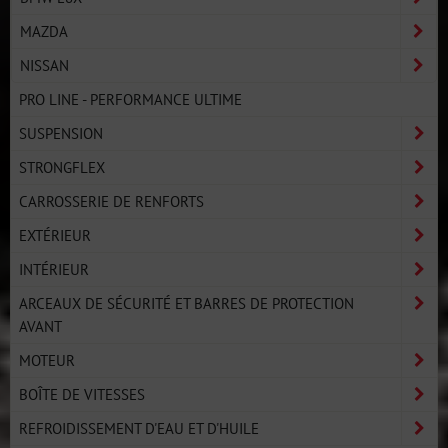
MAZDA
NISSAN
PRO LINE - PERFORMANCE ULTIME
SUSPENSION
STRONGFLEX
CARROSSERIE DE RENFORTS
EXTÉRIEUR
INTÉRIEUR
ARCEAUX DE SÉCURITÉ ET BARRES DE PROTECTION
AVANT
MOTEUR
BOÎTE DE VITESSES
REFROIDISSEMENT D'EAU ET D'HUILE