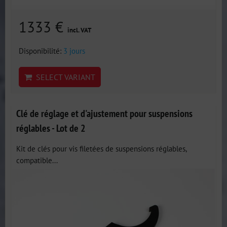
1333 €
incl. VAT
Disponibilité:
3 jours
SELECT VARIANT
Clé de réglage et d'ajustement pour suspensions
réglables - Lot de 2
Kit de clés pour vis filetées de suspensions réglables,
compatible...