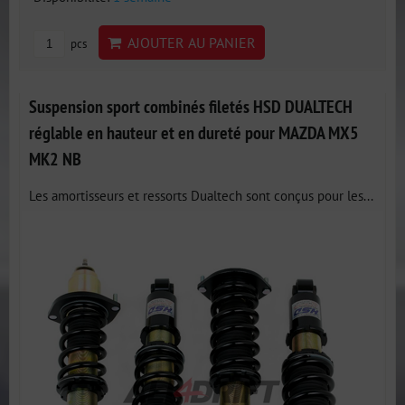
AJOUTER AU PANIER
pcs
Suspension sport combinés filetés HSD DUALTECH
réglable en hauteur et en dureté pour MAZDA MX5
MK2 NB
Les amortisseurs et ressorts Dualtech sont conçus pour les...