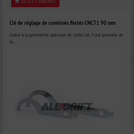
SELECT VARIANT
Clé de réglage de combinés filetés CNC71 90 mm
Grâce à la géométrie spéciale de cette clé, il est possible de
la...