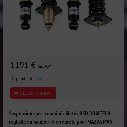
1191 €
incl. VAT
Disponibilité:
3 jours
SELECT VARIANT
Suspension sport combinés filetés HSD DUALTECH
réglable en hauteur et en dureté pour MAZDA MX5