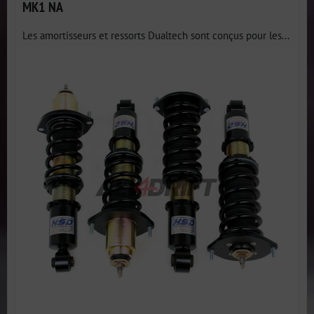
MK1 NA
Les amortisseurs et ressorts Dualtech sont conçus pour les...