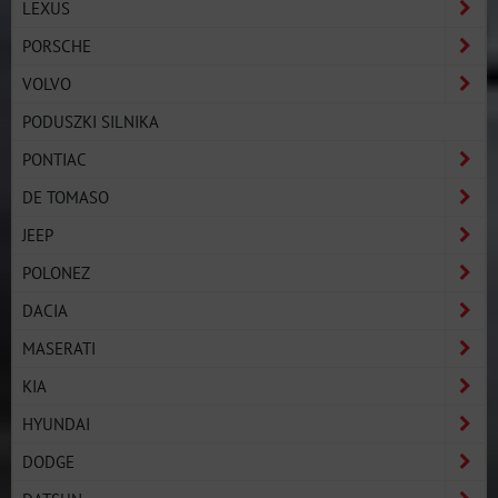
LEXUS
PORSCHE
VOLVO
PODUSZKI SILNIKA
PONTIAC
DE TOMASO
JEEP
POLONEZ
DACIA
MASERATI
KIA
HYUNDAI
DODGE