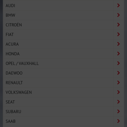
AUDI
BMW
CITROËN
FIAT
ACURA
HONDA
OPEL / VAUXHALL
DAEWOO
RENAULT
VOLKSWAGEN
SEAT
SUBARU
SAAB