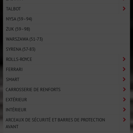
TALBOT
NYSA (59–94)
ŻUK (59–98)
WARSZAWA (51-73)
SYRENA (57-83)
ROLLS-ROYCE
FERRARI
SMART
CARROSSERIE DE RENFORTS
EXTÉRIEUR
INTÉRIEUR
ARCEAUX DE SÉCURITÉ ET BARRES DE PROTECTION
AVANT