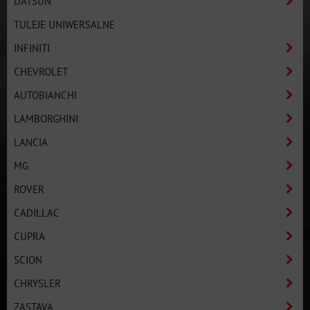
DATSUN
TULEJE UNIWERSALNE
INFINITI
CHEVROLET
AUTOBIANCHI
LAMBORGHINI
LANCIA
MG
ROVER
CADILLAC
CUPRA
SCION
CHRYSLER
ZASTAVA