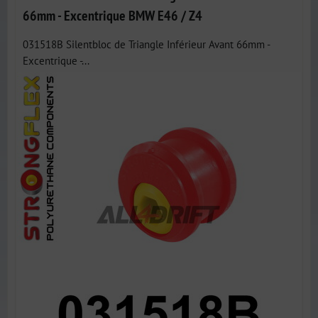
66mm - Excentrique BMW E46 / Z4
031518B Silentbloc de Triangle Inférieur Avant 66mm -
Excentrique -...