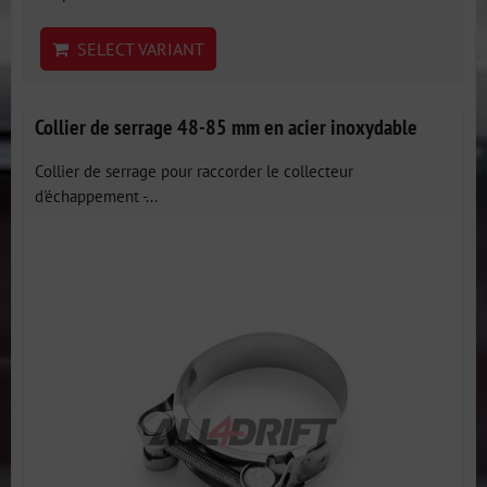
SELECT VARIANT
Collier de serrage 48-85 mm en acier inoxydable
Collier de serrage pour raccorder le collecteur
d'échappement -...