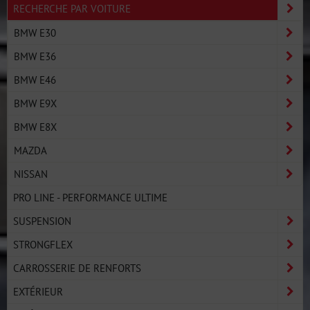
RECHERCHE PAR VOITURE
BMW E30
BMW E36
BMW E46
BMW E9X
BMW E8X
MAZDA
NISSAN
PRO LINE - PERFORMANCE ULTIME
SUSPENSION
STRONGFLEX
CARROSSERIE DE RENFORTS
EXTÉRIEUR