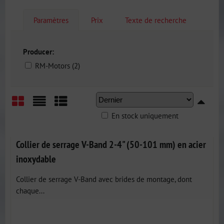
Paramètres
Prix
Texte de recherche
Producer:
RM-Motors (2)
En stock uniquement
Grid
List
Table
Collier de serrage V-Band 2-4" (50-101 mm) en acier
inoxydable
Collier de serrage V-Band avec brides de montage, dont
chaque...