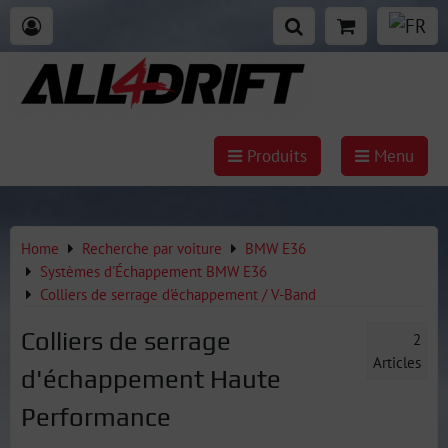
Produits
Menu
Home
Recherche par voiture
BMW E36
Systèmes d'Échappement BMW E36
Colliers de serrage d'échappement / V-Band
Colliers de serrage
2
Articles
d'échappement Haute
Performance