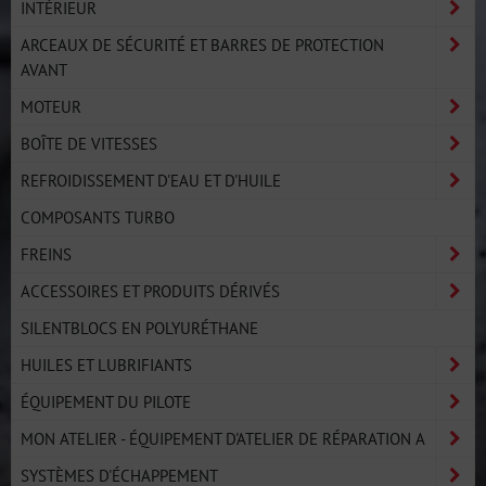
INTÉRIEUR
ARCEAUX DE SÉCURITÉ ET BARRES DE PROTECTION
AVANT
MOTEUR
BOÎTE DE VITESSES
REFROIDISSEMENT D'EAU ET D'HUILE
COMPOSANTS TURBO
FREINS
ACCESSOIRES ET PRODUITS DÉRIVÉS
SILENTBLOCS EN POLYURÉTHANE
HUILES ET LUBRIFIANTS
ÉQUIPEMENT DU PILOTE
MON ATELIER - ÉQUIPEMENT D'ATELIER DE RÉPARATION A
SYSTÈMES D'ÉCHAPPEMENT