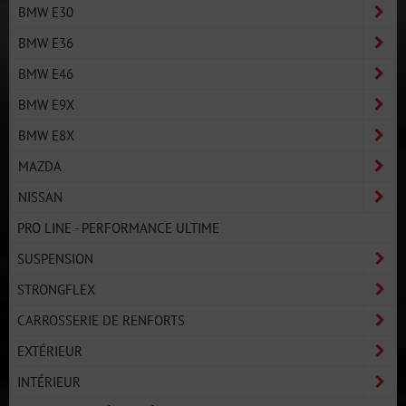
BMW E30
BMW E36
BMW E46
BMW E9X
BMW E8X
MAZDA
NISSAN
PRO LINE - PERFORMANCE ULTIME
SUSPENSION
STRONGFLEX
CARROSSERIE DE RENFORTS
EXTÉRIEUR
INTÉRIEUR