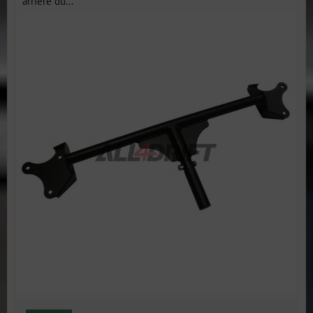
arrière du...