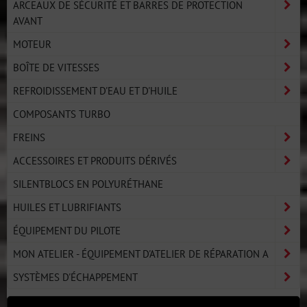
ARCEAUX DE SÉCURITÉ ET BARRES DE PROTECTION
AVANT
MOTEUR
BOÎTE DE VITESSES
REFROIDISSEMENT D'EAU ET D'HUILE
COMPOSANTS TURBO
FREINS
ACCESSOIRES ET PRODUITS DÉRIVÉS
SILENTBLOCS EN POLYURÉTHANE
HUILES ET LUBRIFIANTS
ÉQUIPEMENT DU PILOTE
MON ATELIER - ÉQUIPEMENT D'ATELIER DE RÉPARATION A
SYSTÈMES D'ÉCHAPPEMENT