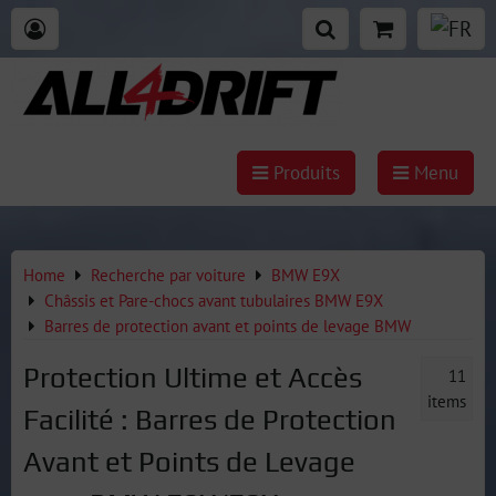
Produits
Menu
Home
Recherche par voiture
BMW E9X
Châssis et Pare-chocs avant tubulaires BMW E9X
Barres de protection avant et points de levage BMW
Protection Ultime et Accès
11
items
Facilité : Barres de Protection
Avant et Points de Levage