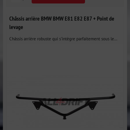
Châssis arrière BMW BMW E81 E82 E87 + Point de
levage
Châssis arrière robuste qui s'intègre parfaitement sous le...