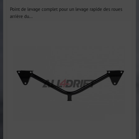
Point de levage complet pour un levage rapide des roues
arrière du...