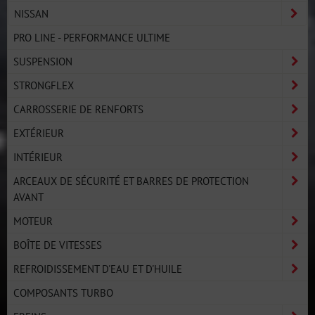
NISSAN
PRO LINE - PERFORMANCE ULTIME
SUSPENSION
STRONGFLEX
CARROSSERIE DE RENFORTS
EXTÉRIEUR
INTÉRIEUR
ARCEAUX DE SÉCURITÉ ET BARRES DE PROTECTION
AVANT
MOTEUR
BOÎTE DE VITESSES
REFROIDISSEMENT D'EAU ET D'HUILE
COMPOSANTS TURBO