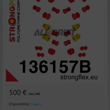
500 €
incl. VAT
Disponibilité:
3 jours