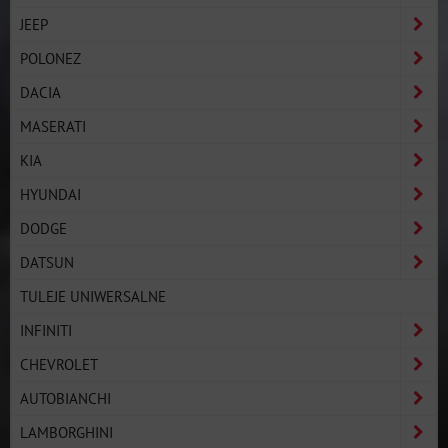
JEEP
POLONEZ
DACIA
MASERATI
KIA
HYUNDAI
DODGE
DATSUN
TULEJE UNIWERSALNE
INFINITI
CHEVROLET
AUTOBIANCHI
LAMBORGHINI