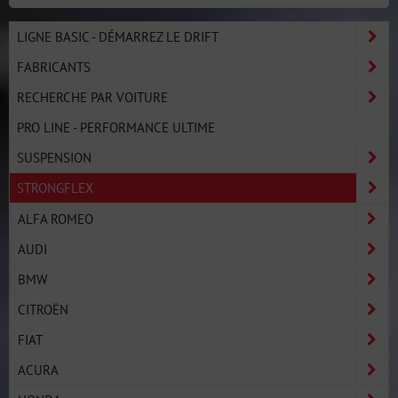
LIGNE BASIC - DÉMARREZ LE DRIFT
FABRICANTS
RECHERCHE PAR VOITURE
PRO LINE - PERFORMANCE ULTIME
SUSPENSION
STRONGFLEX
ALFA ROMEO
AUDI
BMW
CITROËN
FIAT
ACURA