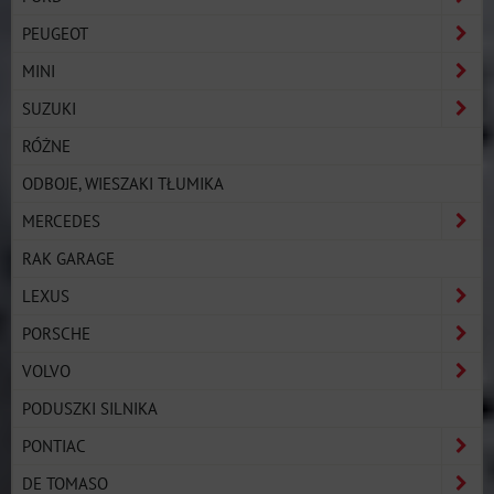
PEUGEOT
MINI
SUZUKI
RÓŻNE
ODBOJE, WIESZAKI TŁUMIKA
MERCEDES
RAK GARAGE
LEXUS
PORSCHE
VOLVO
PODUSZKI SILNIKA
PONTIAC
DE TOMASO