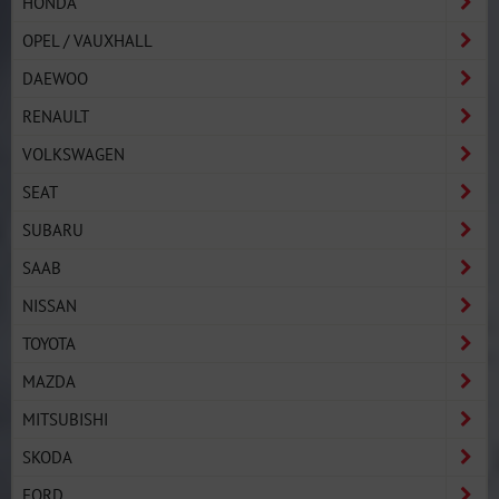
HONDA
OPEL / VAUXHALL
DAEWOO
RENAULT
VOLKSWAGEN
SEAT
SUBARU
SAAB
NISSAN
TOYOTA
MAZDA
MITSUBISHI
SKODA
FORD