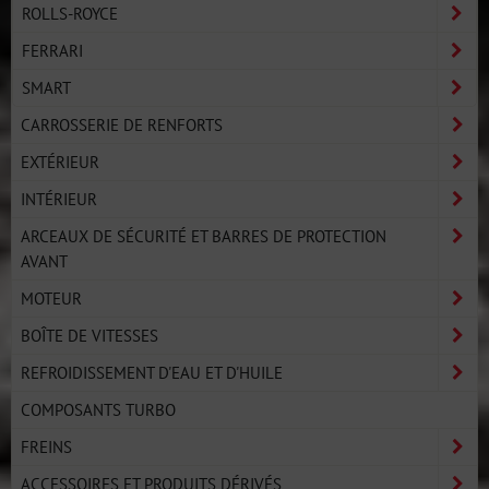
ROLLS-ROYCE
FERRARI
SMART
CARROSSERIE DE RENFORTS
EXTÉRIEUR
INTÉRIEUR
ARCEAUX DE SÉCURITÉ ET BARRES DE PROTECTION
AVANT
MOTEUR
BOÎTE DE VITESSES
REFROIDISSEMENT D'EAU ET D'HUILE
COMPOSANTS TURBO
FREINS
ACCESSOIRES ET PRODUITS DÉRIVÉS