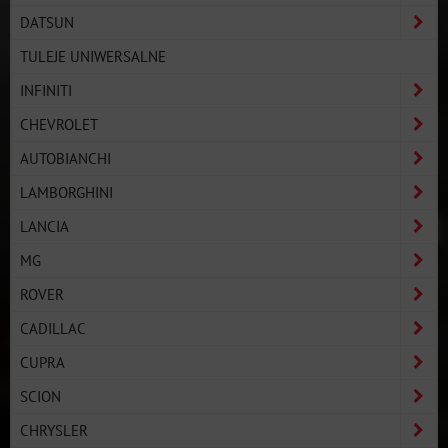
DATSUN
TULEJE UNIWERSALNE
INFINITI
CHEVROLET
AUTOBIANCHI
LAMBORGHINI
LANCIA
MG
ROVER
CADILLAC
CUPRA
SCION
CHRYSLER