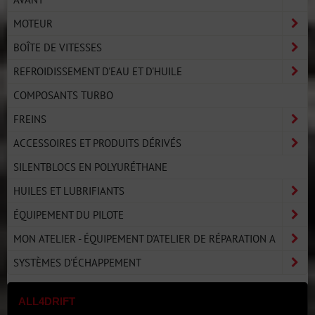
MOTEUR
BOÎTE DE VITESSES
REFROIDISSEMENT D'EAU ET D'HUILE
COMPOSANTS TURBO
FREINS
ACCESSOIRES ET PRODUITS DÉRIVÉS
SILENTBLOCS EN POLYURÉTHANE
HUILES ET LUBRIFIANTS
ÉQUIPEMENT DU PILOTE
MON ATELIER - ÉQUIPEMENT D'ATELIER DE RÉPARATION A
SYSTÈMES D'ÉCHAPPEMENT
ALL4DRIFT