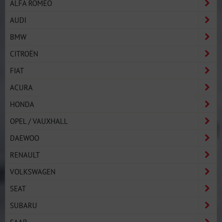
ALFA ROMEO
AUDI
BMW
CITROËN
FIAT
ACURA
HONDA
OPEL / VAUXHALL
DAEWOO
RENAULT
VOLKSWAGEN
SEAT
SUBARU
SAAB