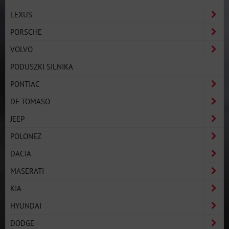
LEXUS
PORSCHE
VOLVO
PODUSZKI SILNIKA
PONTIAC
DE TOMASO
JEEP
POLONEZ
DACIA
MASERATI
KIA
HYUNDAI
DODGE