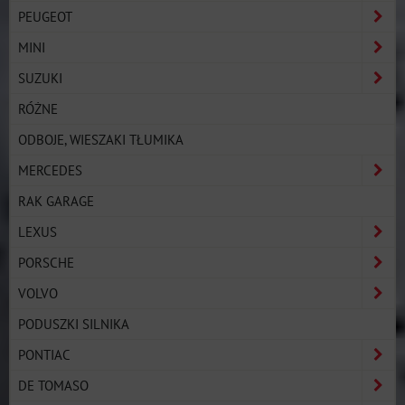
PEUGEOT
MINI
SUZUKI
RÓŻNE
ODBOJE, WIESZAKI TŁUMIKA
MERCEDES
RAK GARAGE
LEXUS
PORSCHE
VOLVO
PODUSZKI SILNIKA
PONTIAC
DE TOMASO