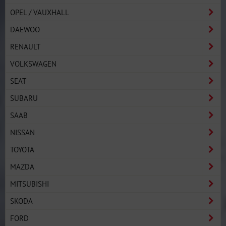
OPEL / VAUXHALL
DAEWOO
RENAULT
VOLKSWAGEN
SEAT
SUBARU
SAAB
NISSAN
TOYOTA
MAZDA
MITSUBISHI
SKODA
FORD