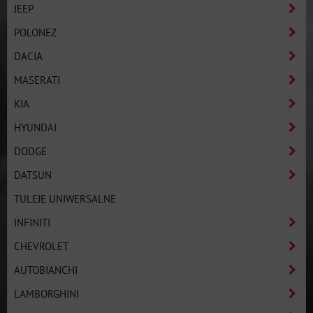
JEEP
POLONEZ
DACIA
MASERATI
KIA
HYUNDAI
DODGE
DATSUN
TULEJE UNIWERSALNE
INFINITI
CHEVROLET
AUTOBIANCHI
LAMBORGHINI