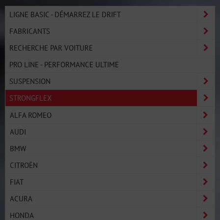
LIGNE BASIC - DÉMARREZ LE DRIFT
FABRICANTS
RECHERCHE PAR VOITURE
PRO LINE - PERFORMANCE ULTIME
SUSPENSION
STRONGFLEX
ALFA ROMEO
AUDI
BMW
CITROËN
FIAT
ACURA
HONDA