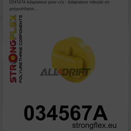
034567A Adaptateur pour cric - Adaptateur robuste en
polyuréthane...