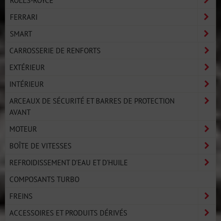
FERRARI
SMART
CARROSSERIE DE RENFORTS
EXTÉRIEUR
INTÉRIEUR
ARCEAUX DE SÉCURITÉ ET BARRES DE PROTECTION
AVANT
MOTEUR
BOÎTE DE VITESSES
REFROIDISSEMENT D'EAU ET D'HUILE
COMPOSANTS TURBO
FREINS
ACCESSOIRES ET PRODUITS DÉRIVÉS