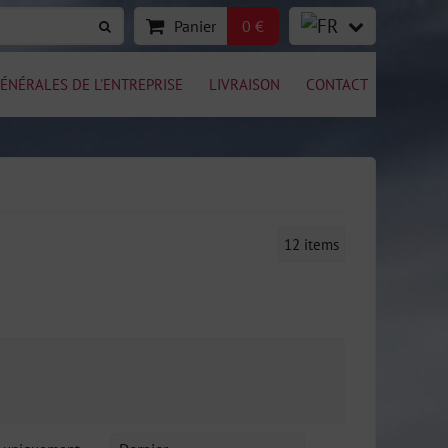
Panier
0 €
ÉNÉRALES DE L'ENTREPRISE
LIVRAISON
CONTACT
12
items