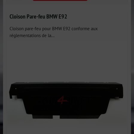
Cloison Pare-feu BMW E92
Cloison pare-feu pour BMW E92 conforme aux
réglementations de la...