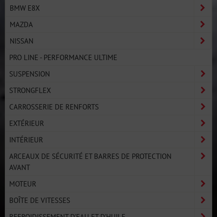
BMW E8X
MAZDA
NISSAN
PRO LINE - PERFORMANCE ULTIME
SUSPENSION
STRONGFLEX
CARROSSERIE DE RENFORTS
EXTÉRIEUR
INTÉRIEUR
ARCEAUX DE SÉCURITÉ ET BARRES DE PROTECTION
AVANT
MOTEUR
BOÎTE DE VITESSES
REFROIDISSEMENT D'EAU ET D'HUILE