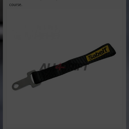
course.