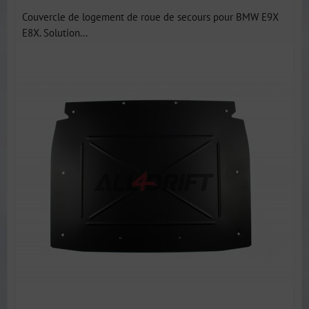
Couvercle de logement de roue de secours pour BMW E9X
E8X. Solution...