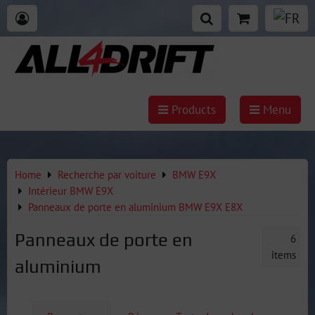
Products
Menu
Home
Recherche par voiture
BMW E9X
Intérieur BMW E9X
Panneaux de porte en aluminium BMW E9X E8X
Panneaux de porte en
6
items
aluminium