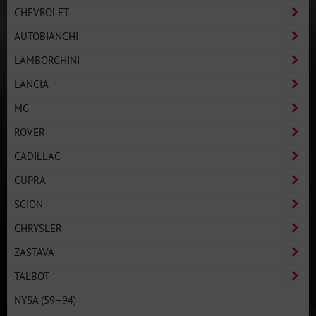
CHEVROLET
AUTOBIANCHI
LAMBORGHINI
LANCIA
MG
ROVER
CADILLAC
CUPRA
SCION
CHRYSLER
ZASTAVA
TALBOT
NYSA (59–94)