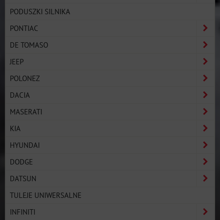
PODUSZKI SILNIKA
PONTIAC
DE TOMASO
JEEP
POLONEZ
DACIA
MASERATI
KIA
HYUNDAI
DODGE
DATSUN
TULEJE UNIWERSALNE
INFINITI