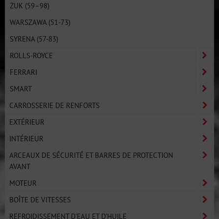
ŻUK (59–98)
WARSZAWA (51-73)
SYRENA (57-83)
ROLLS-ROYCE
FERRARI
SMART
CARROSSERIE DE RENFORTS
EXTÉRIEUR
INTÉRIEUR
ARCEAUX DE SÉCURITÉ ET BARRES DE PROTECTION
AVANT
MOTEUR
BOÎTE DE VITESSES
REFROIDISSEMENT D'EAU ET D'HUILE