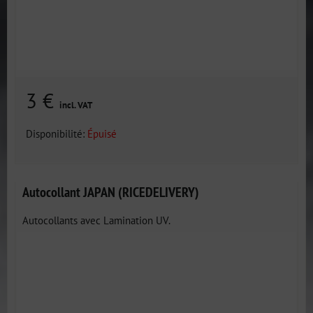
3 €
incl. VAT
Disponibilité:
Épuisé
Autocollant JAPAN (RICEDELIVERY)
Autocollants avec Lamination UV.