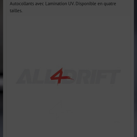
Autocollants avec Lamination UV. Disponible en quatre
tailles.