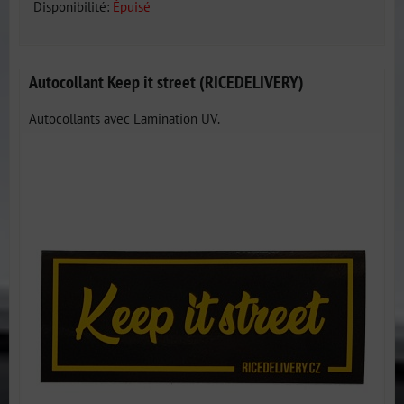
Disponibilité:
Épuisé
Autocollant Keep it street (RICEDELIVERY)
Autocollants avec Lamination UV.