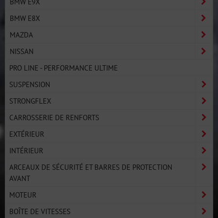
BMW E9X
BMW E8X
MAZDA
NISSAN
PRO LINE - PERFORMANCE ULTIME
SUSPENSION
STRONGFLEX
CARROSSERIE DE RENFORTS
EXTÉRIEUR
INTÉRIEUR
ARCEAUX DE SÉCURITÉ ET BARRES DE PROTECTION
AVANT
MOTEUR
BOÎTE DE VITESSES