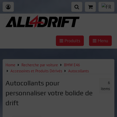
Produits
Menu
Home
Recherche par voiture
BMW E46
Accessoires et Produits Dérivés
Autocollants
Autocollants pour
6
items
personnaliser votre bolide de
drift