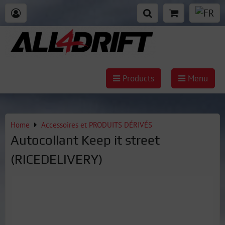
Products
Menu
Home
Accessoires et PRODUITS DÉRIVÉS
Autocollant Keep it street
(RICEDELIVERY)