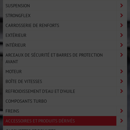
SUSPENSION
STRONGFLEX
CARROSSERIE DE RENFORTS
EXTÉRIEUR
INTÉRIEUR
ARCEAUX DE SÉCURITÉ ET BARRES DE PROTECTION
AVANT
MOTEUR
BOÎTE DE VITESSES
REFROIDISSEMENT D'EAU ET D'HUILE
COMPOSANTS TURBO
FREINS
ACCESSOIRES ET PRODUITS DÉRIVÉS