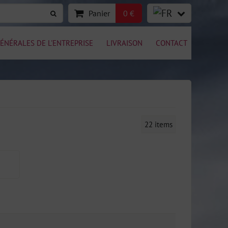
Panier
0 €
ÉNÉRALES DE L'ENTREPRISE
LIVRAISON
CONTACT
22
items