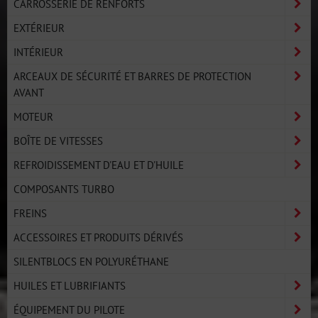
CARROSSERIE DE RENFORTS
EXTÉRIEUR
INTÉRIEUR
ARCEAUX DE SÉCURITÉ ET BARRES DE PROTECTION
AVANT
MOTEUR
BOÎTE DE VITESSES
REFROIDISSEMENT D'EAU ET D'HUILE
COMPOSANTS TURBO
FREINS
ACCESSOIRES ET PRODUITS DÉRIVÉS
SILENTBLOCS EN POLYURÉTHANE
HUILES ET LUBRIFIANTS
ÉQUIPEMENT DU PILOTE