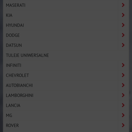
MASERATI
KIA
HYUNDAI
DODGE
DATSUN
TULEJE UNIWERSALNE
INFINITI
CHEVROLET
AUTOBIANCHI
LAMBORGHINI
LANCIA
MG
ROVER