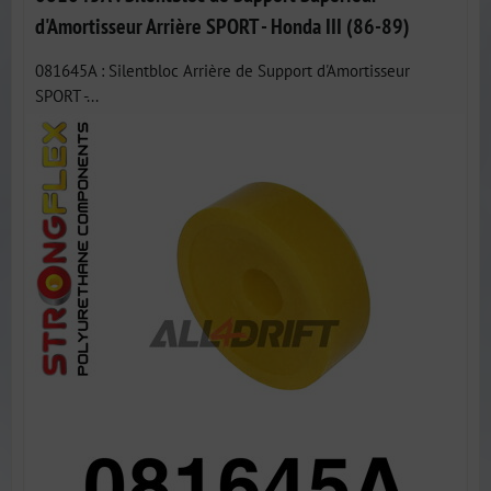
d'Amortisseur Arrière SPORT - Honda III (86-89)
081645A : Silentbloc Arrière de Support d'Amortisseur
SPORT -...