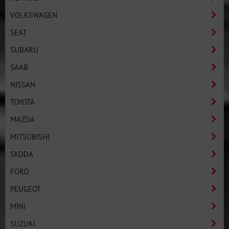
VOLKSWAGEN
SEAT
SUBARU
SAAB
NISSAN
TOYOTA
MAZDA
MITSUBISHI
SKODA
FORD
PEUGEOT
MINI
SUZUKI