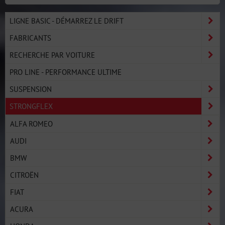
LIGNE BASIC - DÉMARREZ LE DRIFT
FABRICANTS
RECHERCHE PAR VOITURE
PRO LINE - PERFORMANCE ULTIME
SUSPENSION
STRONGFLEX
ALFA ROMEO
AUDI
BMW
CITROËN
FIAT
ACURA