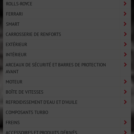
ROLLS-ROYCE
FERRARI
SMART
CARROSSERIE DE RENFORTS
EXTÉRIEUR
INTÉRIEUR
ARCEAUX DE SÉCURITÉ ET BARRES DE PROTECTION
AVANT
MOTEUR
BOÎTE DE VITESSES
REFROIDISSEMENT D'EAU ET D'HUILE
COMPOSANTS TURBO
FREINS
ACCESSOIRES ET PRODUITS DÉRIVÉS