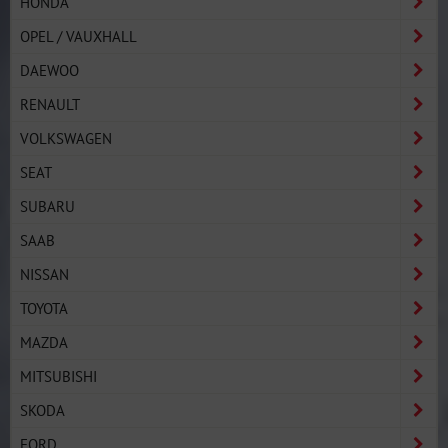
HONDA
OPEL / VAUXHALL
DAEWOO
RENAULT
VOLKSWAGEN
SEAT
SUBARU
SAAB
NISSAN
TOYOTA
MAZDA
MITSUBISHI
SKODA
FORD