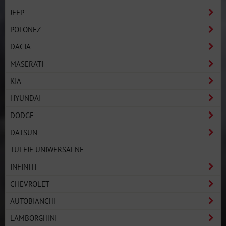
JEEP
POLONEZ
DACIA
MASERATI
KIA
HYUNDAI
DODGE
DATSUN
TULEJE UNIWERSALNE
INFINITI
CHEVROLET
AUTOBIANCHI
LAMBORGHINI