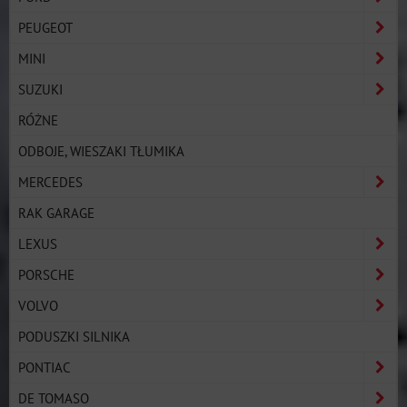
PEUGEOT
MINI
SUZUKI
RÓŻNE
ODBOJE, WIESZAKI TŁUMIKA
MERCEDES
RAK GARAGE
LEXUS
PORSCHE
VOLVO
PODUSZKI SILNIKA
PONTIAC
DE TOMASO