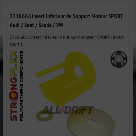
221868A Insert Inférieur de Support Moteur SPORT
Audi / Seat / Škoda / VW
221868A : Insert inférieur de support moteur SPORT - Insert
sportif...