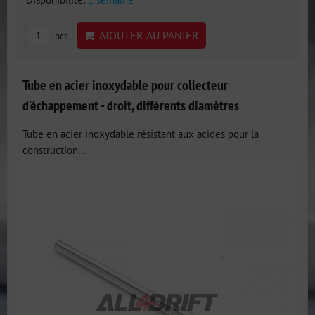
AJOUTER AU PANIER
pcs
Tube en acier inoxydable pour collecteur
d'échappement - droit, différents diamètres
Tube en acier inoxydable résistant aux acides pour la
construction...