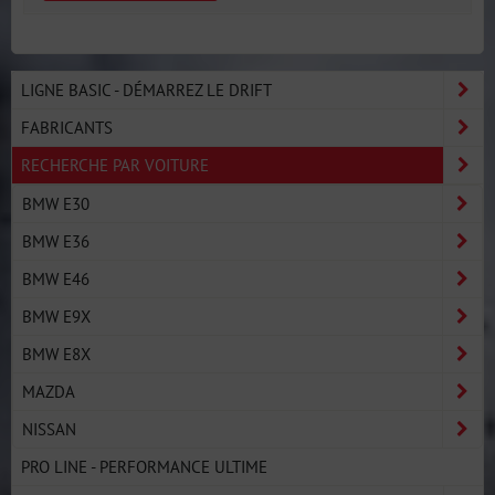
LIGNE BASIC - DÉMARREZ LE DRIFT
FABRICANTS
RECHERCHE PAR VOITURE
BMW E30
BMW E36
BMW E46
BMW E9X
BMW E8X
MAZDA
NISSAN
PRO LINE - PERFORMANCE ULTIME