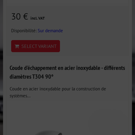
30 €
incl. VAT
Disponibilité:
Sur demande
SELECT VARIANT
Coude d'échappement en acier inoxydable - différents
diamètres T304 90°
Coude en acier inoxydable pour la construction de
systèmes...