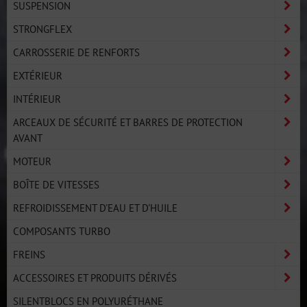
SUSPENSION
STRONGFLEX
CARROSSERIE DE RENFORTS
EXTÉRIEUR
INTÉRIEUR
ARCEAUX DE SÉCURITÉ ET BARRES DE PROTECTION
AVANT
MOTEUR
BOÎTE DE VITESSES
REFROIDISSEMENT D'EAU ET D'HUILE
COMPOSANTS TURBO
FREINS
ACCESSOIRES ET PRODUITS DÉRIVÉS
SILENTBLOCS EN POLYURÉTHANE