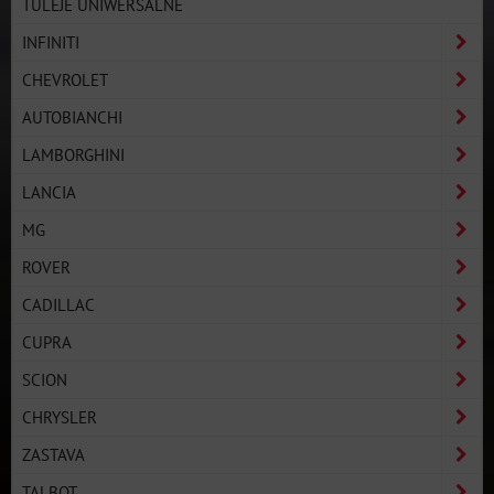
TULEJE UNIWERSALNE
INFINITI
CHEVROLET
AUTOBIANCHI
LAMBORGHINI
LANCIA
MG
ROVER
CADILLAC
CUPRA
SCION
CHRYSLER
ZASTAVA
TALBOT