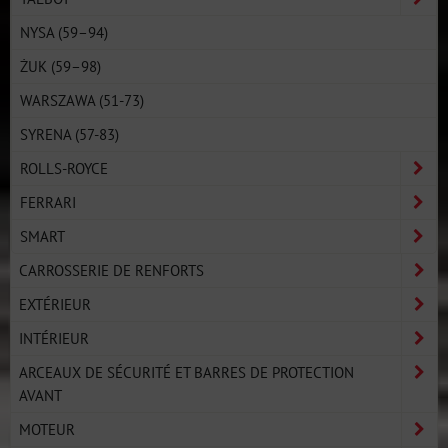
NYSA (59–94)
ŻUK (59–98)
WARSZAWA (51-73)
SYRENA (57-83)
ROLLS-ROYCE
FERRARI
SMART
CARROSSERIE DE RENFORTS
EXTÉRIEUR
INTÉRIEUR
ARCEAUX DE SÉCURITÉ ET BARRES DE PROTECTION
AVANT
MOTEUR