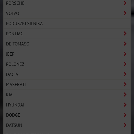
PORSCHE
VOLVO
PODUSZKI SILNIKA
PONTIAC
DE TOMASO
JEEP
POLONEZ
DACIA
MASERATI
KIA
HYUNDAI
DODGE
DATSUN