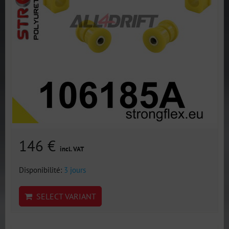
146 €
incl. VAT
Disponibilité:
3 jours
SELECT VARIANT