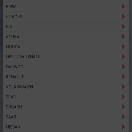
BMW
CITROËN
FIAT
ACURA
HONDA
OPEL / VAUXHALL
DAEWOO
RENAULT
VOLKSWAGEN
SEAT
SUBARU
SAAB
NISSAN