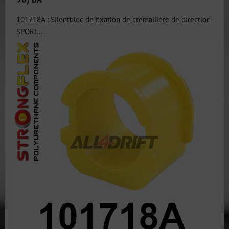
101718A : Silentbloc de fixation de crémaillère de direction
SPORT...