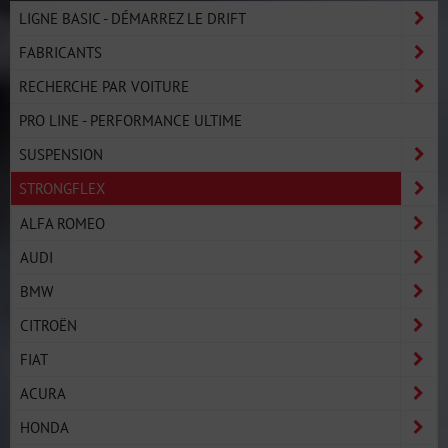
LIGNE BASIC - DÉMARREZ LE DRIFT
FABRICANTS
RECHERCHE PAR VOITURE
PRO LINE - PERFORMANCE ULTIME
SUSPENSION
STRONGFLEX
ALFA ROMEO
AUDI
BMW
CITROËN
FIAT
ACURA
HONDA