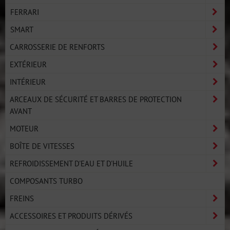
FERRARI
SMART
CARROSSERIE DE RENFORTS
EXTÉRIEUR
INTÉRIEUR
ARCEAUX DE SÉCURITÉ ET BARRES DE PROTECTION
AVANT
MOTEUR
BOÎTE DE VITESSES
REFROIDISSEMENT D'EAU ET D'HUILE
COMPOSANTS TURBO
FREINS
ACCESSOIRES ET PRODUITS DÉRIVÉS