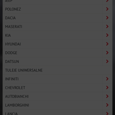
JEEP
POLONEZ
DACIA
MASERATI
KIA
HYUNDAI
DODGE
DATSUN
TULEJE UNIWERSALNE
INFINITI
CHEVROLET
AUTOBIANCHI
LAMBORGHINI
LANCIA