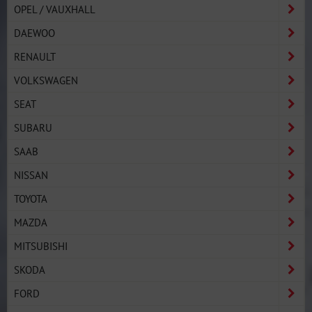
OPEL / VAUXHALL
DAEWOO
RENAULT
VOLKSWAGEN
SEAT
SUBARU
SAAB
NISSAN
TOYOTA
MAZDA
MITSUBISHI
SKODA
FORD