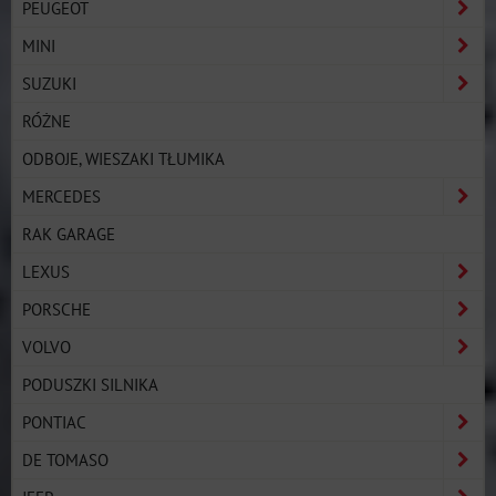
PEUGEOT
MINI
SUZUKI
RÓŻNE
ODBOJE, WIESZAKI TŁUMIKA
MERCEDES
RAK GARAGE
LEXUS
PORSCHE
VOLVO
PODUSZKI SILNIKA
PONTIAC
DE TOMASO