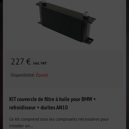
227 €
incl. VAT
Disponibilité:
Épuisé
KIT couvercle de filtre à huile pour BMW +
refroidisseur + durites AN10
Ce kit comprend tous les composants nécessaires pour
installer un...