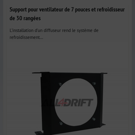
Support pour ventilateur de 7 pouces et refroidisseur
de 30 rangées
L'installation d'un diffuseur rend le système de
refroidissement...