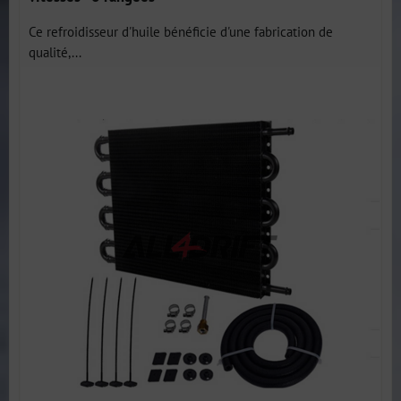
Ce refroidisseur d'huile bénéficie d'une fabrication de
qualité,...