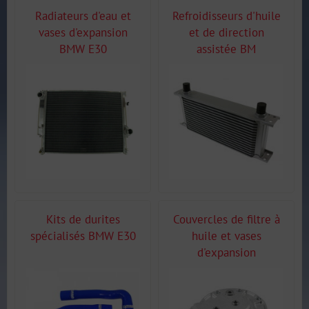
Radiateurs d'eau et
Refroidisseurs d'huile
vases d'expansion
et de direction
BMW E30
assistée BM
Kits de durites
Couvercles de filtre à
spécialisés BMW E30
huile et vases
d'expansion