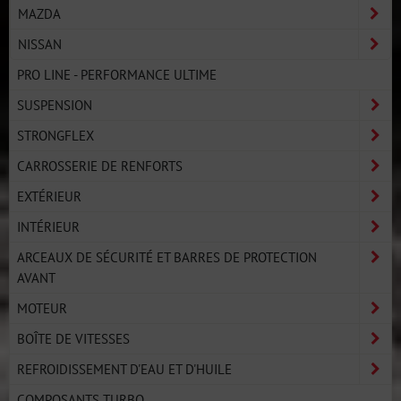
MAZDA
NISSAN
PRO LINE - PERFORMANCE ULTIME
SUSPENSION
STRONGFLEX
CARROSSERIE DE RENFORTS
EXTÉRIEUR
INTÉRIEUR
ARCEAUX DE SÉCURITÉ ET BARRES DE PROTECTION
AVANT
MOTEUR
BOÎTE DE VITESSES
REFROIDISSEMENT D'EAU ET D'HUILE
COMPOSANTS TURBO