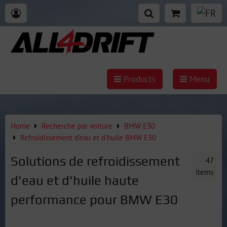
Products
Menu
Home
Recherche par voiture
BMW E30
Refroidissement d'eau et d'huile BMW E30
Solutions de refroidissement
47
items
d'eau et d'huile haute
performance pour BMW E30