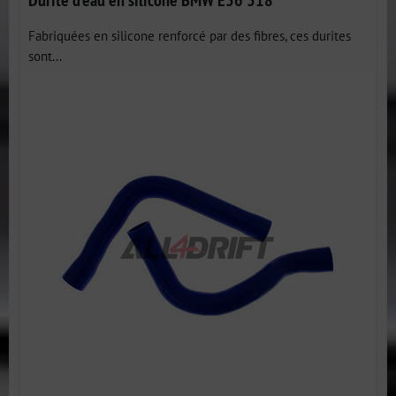
Fabriquées en silicone renforcé par des fibres, ces durites
sont...