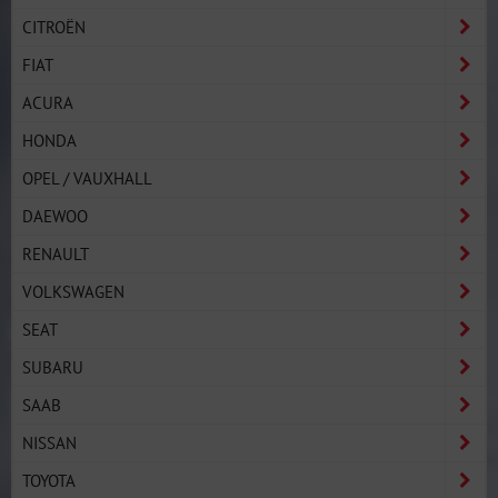
CITROËN
FIAT
ACURA
HONDA
OPEL / VAUXHALL
DAEWOO
RENAULT
VOLKSWAGEN
SEAT
SUBARU
SAAB
NISSAN
TOYOTA