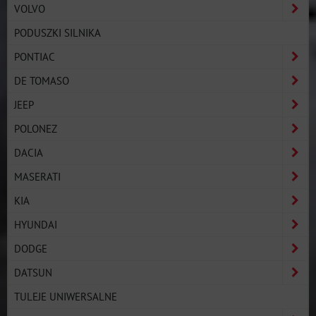
VOLVO
PODUSZKI SILNIKA
PONTIAC
DE TOMASO
JEEP
POLONEZ
DACIA
MASERATI
KIA
HYUNDAI
DODGE
DATSUN
TULEJE UNIWERSALNE