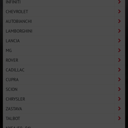
INFINITI
CHEVROLET
AUTOBIANCHI
LAMBORGHINI
LANCIA
MG
ROVER
CADILLAC
CUPRA
SCION
CHRYSLER
ZASTAVA
TALBOT
NYSA (59–94)