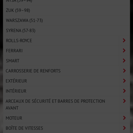
ŻUK (59–98)
WARSZAWA (51-73)
SYRENA (57-83)
ROLLS-ROYCE
FERRARI
SMART
CARROSSERIE DE RENFORTS
EXTÉRIEUR
INTÉRIEUR
ARCEAUX DE SÉCURITÉ ET BARRES DE PROTECTION
AVANT
MOTEUR
BOÎTE DE VITESSES