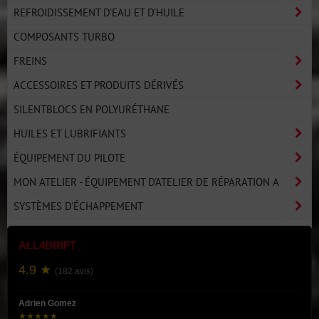
REFROIDISSEMENT D'EAU ET D'HUILE
COMPOSANTS TURBO
FREINS
ACCESSOIRES ET PRODUITS DÉRIVÉS
SILENTBLOCS EN POLYURÉTHANE
HUILES ET LUBRIFIANTS
ÉQUIPEMENT DU PILOTE
MON ATELIER - ÉQUIPEMENT D'ATELIER DE RÉPARATION A
SYSTÈMES D'ÉCHAPPEMENT
ALL4DRIFT
4.9 ★
(182 avis)
Adrien Gomez
★★★★★