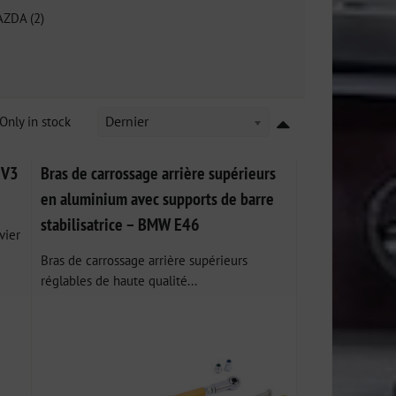
ZDA (2)
Only in stock
Dernier
 V3
Bras de carrossage arrière supérieurs
en aluminium avec supports de barre
stabilisatrice – BMW E46
vier
Bras de carrossage arrière supérieurs
réglables de haute qualité...