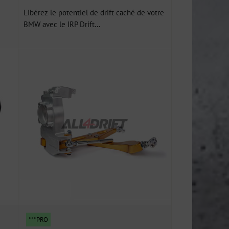
Libérez le potentiel de drift caché de votre
BMW avec le IRP Drift...
***PRO