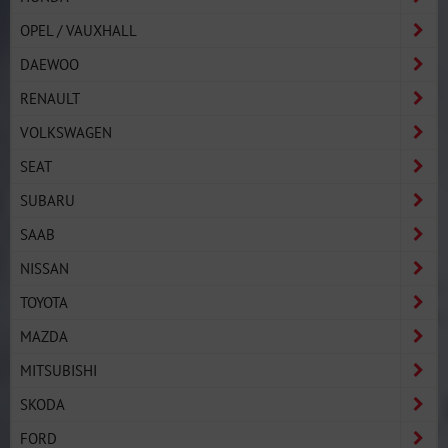
OPEL / VAUXHALL
DAEWOO
RENAULT
VOLKSWAGEN
SEAT
SUBARU
SAAB
NISSAN
TOYOTA
MAZDA
MITSUBISHI
SKODA
FORD