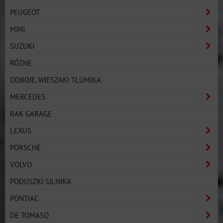
PEUGEOT
MINI
SUZUKI
RÓŻNE
ODBOJE, WIESZAKI TŁUMIKA
MERCEDES
RAK GARAGE
LEXUS
PORSCHE
VOLVO
PODUSZKI SILNIKA
PONTIAC
DE TOMASO