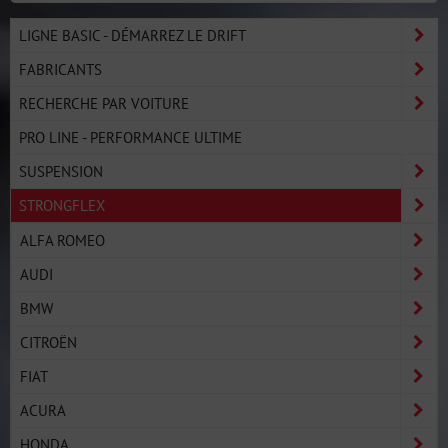
LIGNE BASIC - DÉMARREZ LE DRIFT
FABRICANTS
RECHERCHE PAR VOITURE
PRO LINE - PERFORMANCE ULTIME
SUSPENSION
STRONGFLEX
ALFA ROMEO
AUDI
BMW
CITROËN
FIAT
ACURA
HONDA