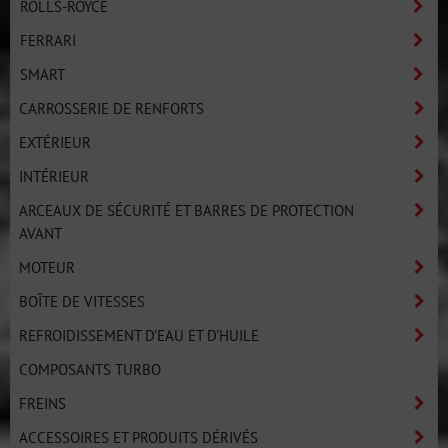
ROLLS-ROYCE
FERRARI
SMART
CARROSSERIE DE RENFORTS
EXTÉRIEUR
INTÉRIEUR
ARCEAUX DE SÉCURITÉ ET BARRES DE PROTECTION
AVANT
MOTEUR
BOÎTE DE VITESSES
REFROIDISSEMENT D'EAU ET D'HUILE
COMPOSANTS TURBO
FREINS
ACCESSOIRES ET PRODUITS DÉRIVÉS