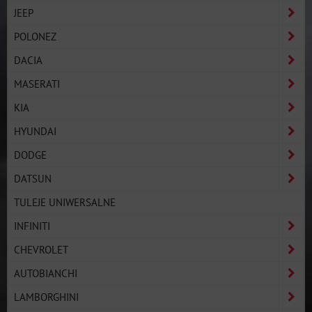
JEEP
POLONEZ
DACIA
MASERATI
KIA
HYUNDAI
DODGE
DATSUN
TULEJE UNIWERSALNE
INFINITI
CHEVROLET
AUTOBIANCHI
LAMBORGHINI