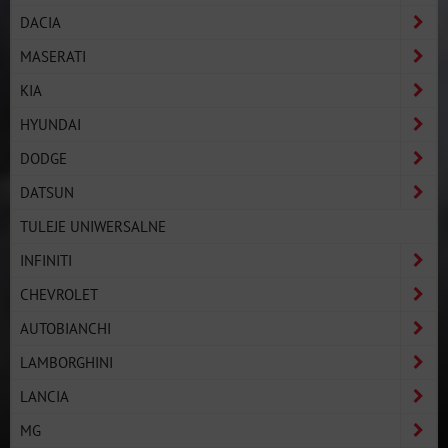
DACIA
MASERATI
KIA
HYUNDAI
DODGE
DATSUN
TULEJE UNIWERSALNE
INFINITI
CHEVROLET
AUTOBIANCHI
LAMBORGHINI
LANCIA
MG