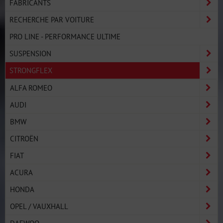
FABRICANTS
RECHERCHE PAR VOITURE
PRO LINE - PERFORMANCE ULTIME
SUSPENSION
STRONGFLEX
ALFA ROMEO
AUDI
BMW
CITROËN
FIAT
ACURA
HONDA
OPEL / VAUXHALL
DAEWOO