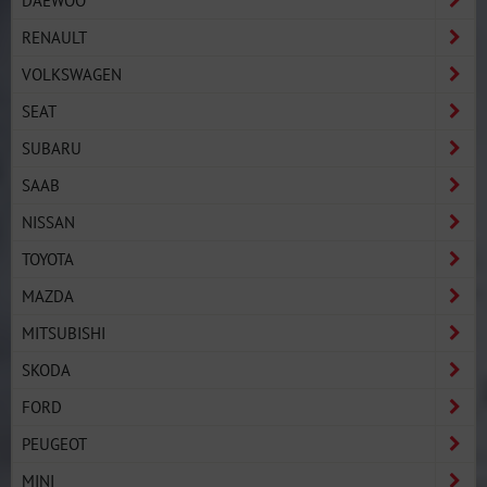
RENAULT
VOLKSWAGEN
SEAT
SUBARU
SAAB
NISSAN
TOYOTA
MAZDA
MITSUBISHI
SKODA
FORD
PEUGEOT
MINI