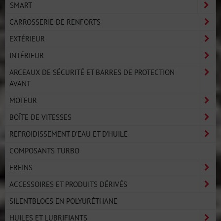
SMART
CARROSSERIE DE RENFORTS
EXTÉRIEUR
INTÉRIEUR
ARCEAUX DE SÉCURITÉ ET BARRES DE PROTECTION
AVANT
MOTEUR
BOÎTE DE VITESSES
REFROIDISSEMENT D'EAU ET D'HUILE
COMPOSANTS TURBO
FREINS
ACCESSOIRES ET PRODUITS DÉRIVÉS
SILENTBLOCS EN POLYURÉTHANE
HUILES ET LUBRIFIANTS