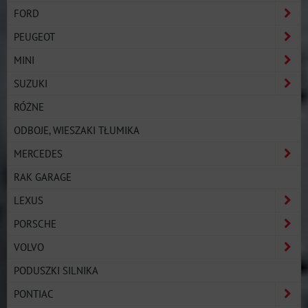
FORD
PEUGEOT
MINI
SUZUKI
RÓŻNE
ODBOJE, WIESZAKI TŁUMIKA
MERCEDES
RAK GARAGE
LEXUS
PORSCHE
VOLVO
PODUSZKI SILNIKA
PONTIAC