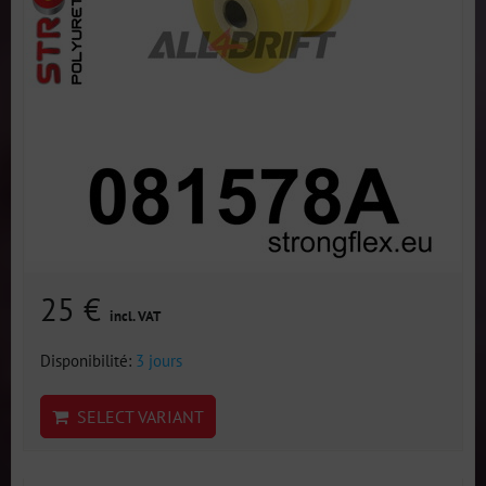
25 €
incl. VAT
Disponibilité:
3 jours
SELECT VARIANT