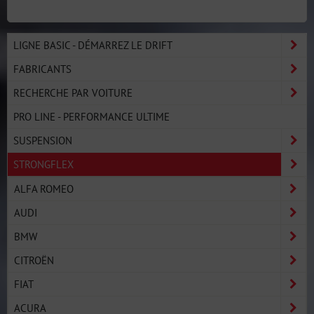
LIGNE BASIC - DÉMARREZ LE DRIFT
FABRICANTS
RECHERCHE PAR VOITURE
PRO LINE - PERFORMANCE ULTIME
SUSPENSION
STRONGFLEX
ALFA ROMEO
AUDI
BMW
CITROËN
FIAT
ACURA