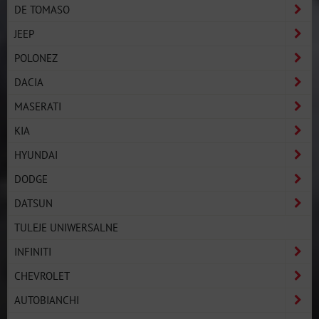
DE TOMASO
JEEP
POLONEZ
DACIA
MASERATI
KIA
HYUNDAI
DODGE
DATSUN
TULEJE UNIWERSALNE
INFINITI
CHEVROLET
AUTOBIANCHI