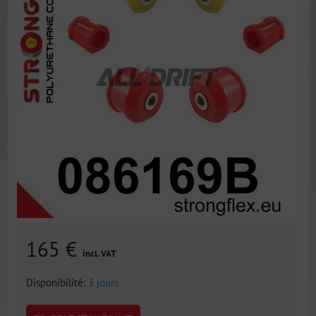
165 €
incl. VAT
Disponibilité:
3 jours