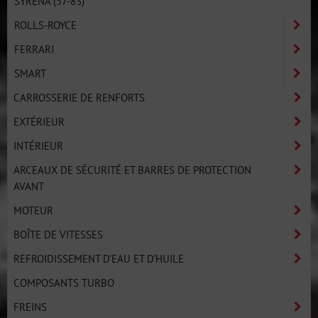
SYRENA (57-83)
ROLLS-ROYCE
FERRARI
SMART
CARROSSERIE DE RENFORTS
EXTÉRIEUR
INTÉRIEUR
ARCEAUX DE SÉCURITÉ ET BARRES DE PROTECTION
AVANT
MOTEUR
BOÎTE DE VITESSES
REFROIDISSEMENT D'EAU ET D'HUILE
COMPOSANTS TURBO
FREINS