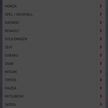
HONDA
OPEL / VAUXHALL
DAEWOO
RENAULT
VOLKSWAGEN
SEAT
SUBARU
SAAB
NISSAN
TOYOTA
MAZDA
MITSUBISHI
SKODA