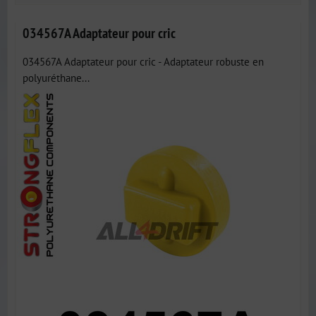
034567A Adaptateur pour cric
034567A Adaptateur pour cric - Adaptateur robuste en
polyuréthane...