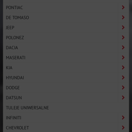
PONTIAC
DE TOMASO
JEEP
POLONEZ
DACIA
MASERATI
KIA
HYUNDAI
DODGE
DATSUN
TULEJE UNIWERSALNE
INFINITI
CHEVROLET