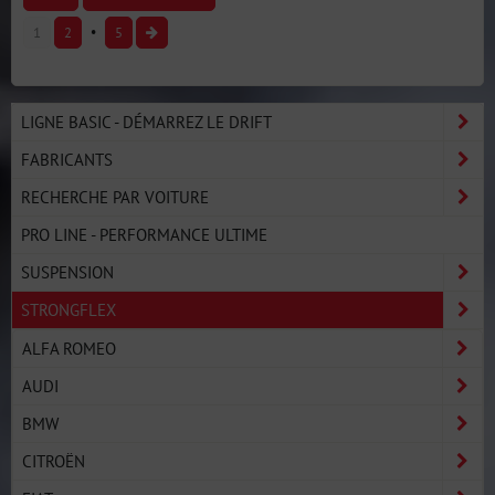
1
2
5
LIGNE BASIC - DÉMARREZ LE DRIFT
FABRICANTS
RECHERCHE PAR VOITURE
PRO LINE - PERFORMANCE ULTIME
SUSPENSION
STRONGFLEX
ALFA ROMEO
AUDI
BMW
CITROËN