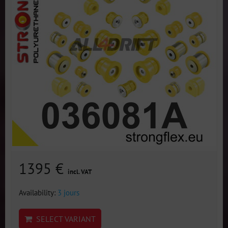
1395 €
incl. VAT
Availability:
3 jours
SELECT VARIANT