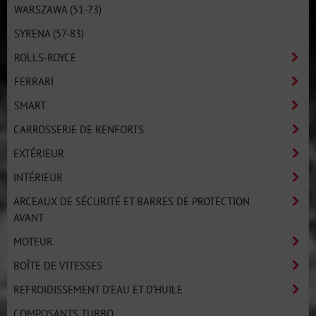
WARSZAWA (51-73)
SYRENA (57-83)
ROLLS-ROYCE
FERRARI
SMART
CARROSSERIE DE RENFORTS
EXTÉRIEUR
INTÉRIEUR
ARCEAUX DE SÉCURITÉ ET BARRES DE PROTECTION
AVANT
MOTEUR
BOÎTE DE VITESSES
REFROIDISSEMENT D'EAU ET D'HUILE
COMPOSANTS TURBO