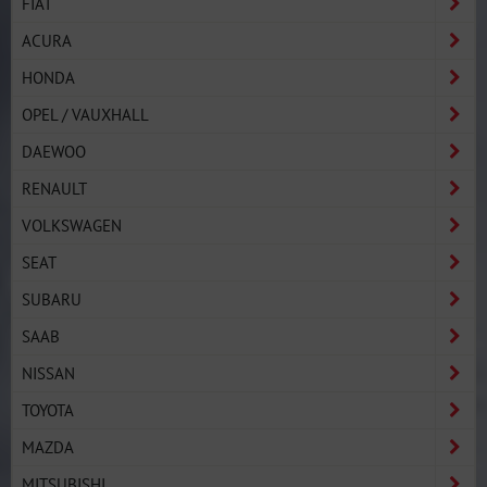
FIAT
ACURA
HONDA
OPEL / VAUXHALL
DAEWOO
RENAULT
VOLKSWAGEN
SEAT
SUBARU
SAAB
NISSAN
TOYOTA
MAZDA
MITSUBISHI