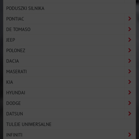
PODUSZKI SILNIKA
PONTIAC
DE TOMASO
JEEP
POLONEZ
DACIA
MASERATI
KIA
HYUNDAI
DODGE
DATSUN
TULEJE UNIWERSALNE
INFINITI