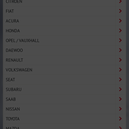
CITROËN
FIAT
ACURA
HONDA
OPEL / VAUXHALL
DAEWOO
RENAULT
VOLKSWAGEN
SEAT
SUBARU
SAAB
NISSAN
TOYOTA
MAZDA