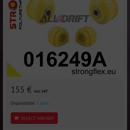
155 €
incl. VAT
Disponibilité:
3 jours
SELECT VARIANT