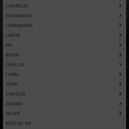
CHEVROLET
AUTOBIANCHI
LAMBORGHINI
LANCIA
MG
ROVER
CADILLAC
CUPRA
SCION
CHRYSLER
ZASTAVA
TALBOT
NYSA (59–94)