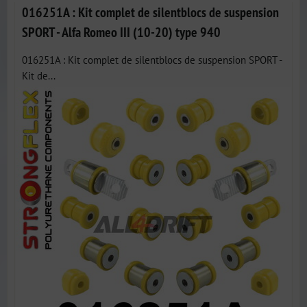
016251A : Kit complet de silentblocs de suspension
SPORT - Alfa Romeo III (10-20) type 940
016251A : Kit complet de silentblocs de suspension SPORT -
Kit de...