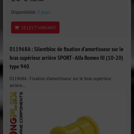
Disponibilité:
3 jours
SELECT VARIANT
011968A : Silentbloc de fixation d'amortisseur sur le
bras supérieur arrière SPORT - Alfa Romeo III (10-20)
type 940
011968A : Fixation d'amortisseur sur le bras supérieur
arrière...