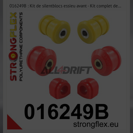
016249B : Kit de silentblocs essieu avant - Kit complet de...