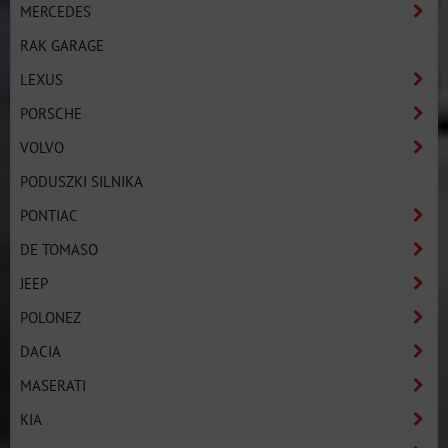
MERCEDES
RAK GARAGE
LEXUS
PORSCHE
VOLVO
PODUSZKI SILNIKA
PONTIAC
DE TOMASO
JEEP
POLONEZ
DACIA
MASERATI
KIA