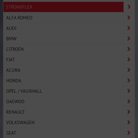
STRONGFLEX
ALFA ROMEO
AUDI
BMW
CITROËN
FIAT
ACURA
HONDA
OPEL / VAUXHALL
DAEWOO
RENAULT
VOLKSWAGEN
SEAT