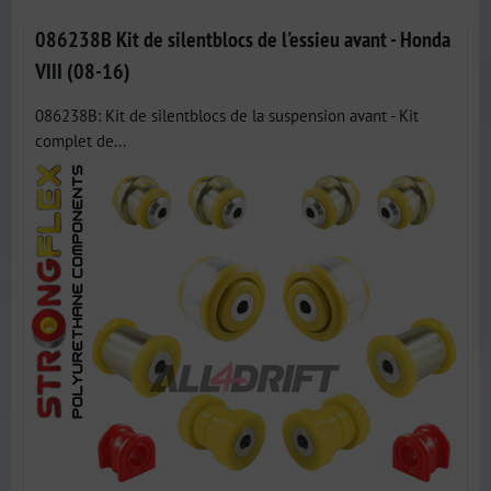
086238B Kit de silentblocs de l'essieu avant - Honda
VIII (08-16)
086238B: Kit de silentblocs de la suspension avant - Kit
complet de...