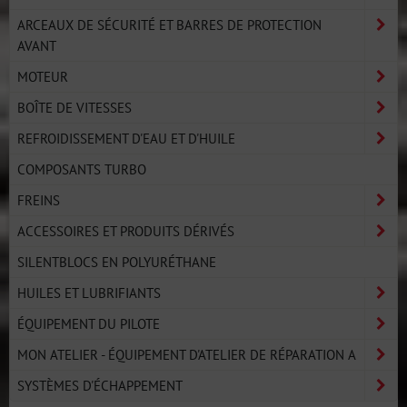
ARCEAUX DE SÉCURITÉ ET BARRES DE PROTECTION
AVANT
MOTEUR
BOÎTE DE VITESSES
REFROIDISSEMENT D'EAU ET D'HUILE
COMPOSANTS TURBO
FREINS
ACCESSOIRES ET PRODUITS DÉRIVÉS
SILENTBLOCS EN POLYURÉTHANE
HUILES ET LUBRIFIANTS
ÉQUIPEMENT DU PILOTE
MON ATELIER - ÉQUIPEMENT D'ATELIER DE RÉPARATION A
SYSTÈMES D'ÉCHAPPEMENT