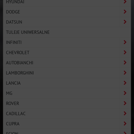
HYUNDAI
DODGE
DATSUN
TULEJE UNIWERSALNE
INFINITI
CHEVROLET
AUTOBIANCHI
LAMBORGHINI
LANCIA
MG
ROVER
CADILLAC
CUPRA
SCION